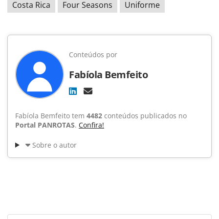
Costa Rica
Four Seasons
Uniforme
Conteúdos por
Fabíola Bemfeito
Fabíola Bemfeito tem
4482
conteúdos publicados no
Portal PANROTAS
.
Confira!
Sobre o autor