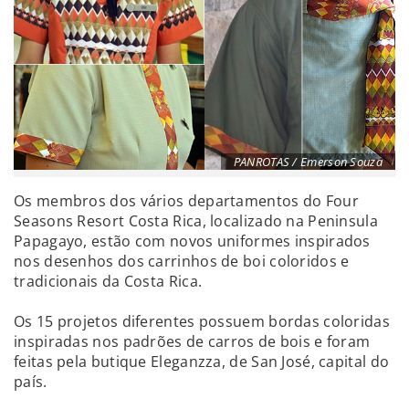
PANROTAS / Emerson Souza
Os membros dos vários departamentos do Four
Seasons Resort Costa Rica, localizado na Peninsula
Papagayo, estão com novos uniformes inspirados
nos desenhos dos carrinhos de boi coloridos e
tradicionais da Costa Rica.
Os 15 projetos diferentes possuem bordas coloridas
inspiradas nos padrões de carros de bois e foram
feitas pela butique Eleganzza, de San José, capital do
país.