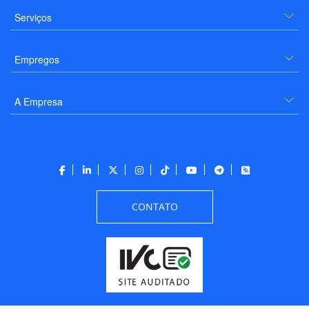
Serviços
Empregos
A Empresa
CONTATO