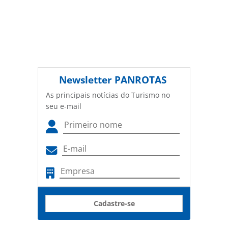
Newsletter
PANROTAS
As principais notícias do Turismo no
seu e-mail
Cadastre-se