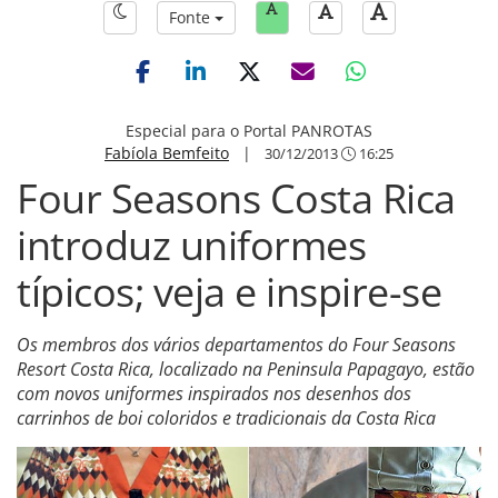
Fonte
Especial para o Portal PANROTAS
Fabíola Bemfeito
|
30/12/2013
16:25
Four Seasons Costa Rica
introduz uniformes
típicos; veja e inspire-se
Os membros dos vários departamentos do Four Seasons
Resort Costa Rica, localizado na Peninsula Papagayo, estão
com novos uniformes inspirados nos desenhos dos
carrinhos de boi coloridos e tradicionais da Costa Rica