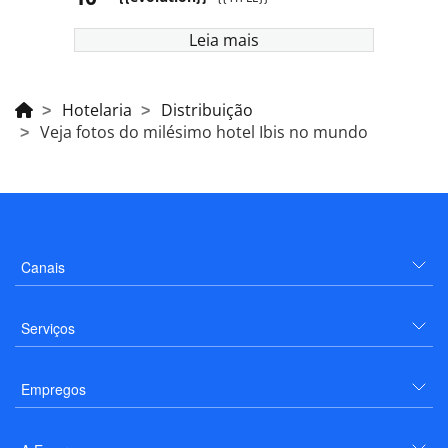
Leia mais
Hotelaria
Distribuição
Veja fotos do milésimo hotel Ibis no mundo
Canais
Serviços
Empregos