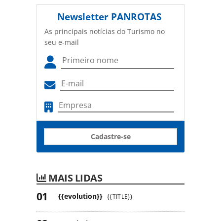
Newsletter
PANROTAS
As principais notícias do Turismo no
seu e-mail
Cadastre-se
MAIS LIDAS
{{evolution}}
{{TITLE}}