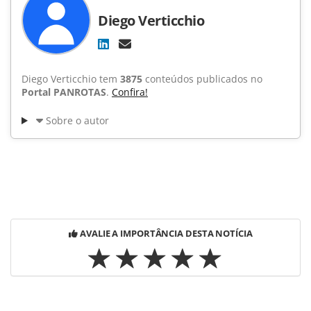
Diego Verticchio
Diego Verticchio tem
3875
conteúdos publicados no
Portal PANROTAS
.
Confira!
Sobre o autor
AVALIE A IMPORTÂNCIA DESTA NOTÍCIA