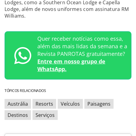
Lodges, como a Southern Ocean Lodge e Capella
Lodge, além de novos uniformes com assinatura RM
Williams.
Quer receber notícias como essa,
além das mais lidas da semana e a
Revista PANROTAS gratuitamente?
Entre em nosso grupo de
WhatsApp.
TÓPICOS RELACIONADOS
Austrália
Resorts
Veículos
Paisagens
Destinos
Serviços