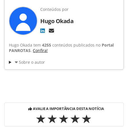
Conteúdos por
Hugo Okada
Hugo Okada tem
4255
conteúdos publicados no
Portal
PANROTAS
.
Confira!
Sobre o autor
AVALIE A IMPORTÂNCIA DESTA NOTÍCIA