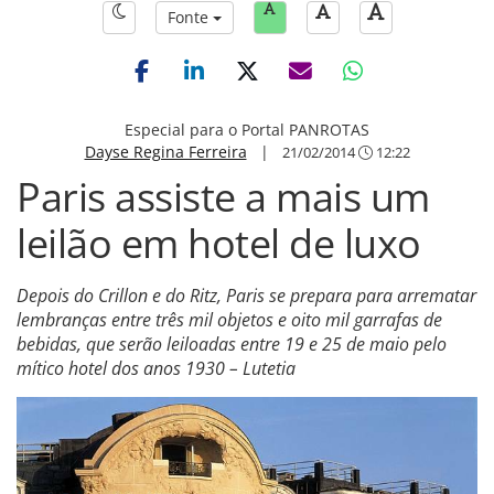
Fonte
Especial para o Portal PANROTAS
Dayse Regina Ferreira
|
21/02/2014
12:22
Paris assiste a mais um
leilão em hotel de luxo
Depois do Crillon e do Ritz, Paris se prepara para arrematar
lembranças entre três mil objetos e oito mil garrafas de
bebidas, que serão leiloadas entre 19 e 25 de maio pelo
mítico hotel dos anos 1930 – Lutetia