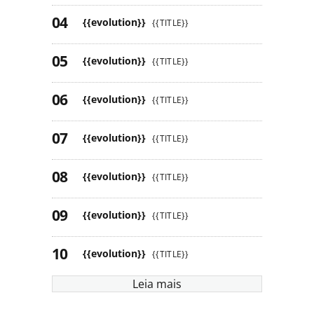
{{evolution}}
{{TITLE}}
{{evolution}}
{{TITLE}}
{{evolution}}
{{TITLE}}
{{evolution}}
{{TITLE}}
{{evolution}}
{{TITLE}}
{{evolution}}
{{TITLE}}
{{evolution}}
{{TITLE}}
Leia mais