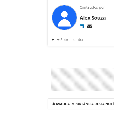
Conteúdos por
Alex Souza
Sobre o autor
AVALIE A IMPORTÂNCIA DESTA NOTÍ