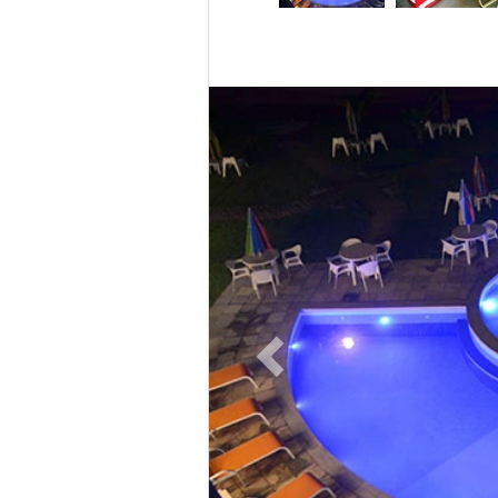
Previous