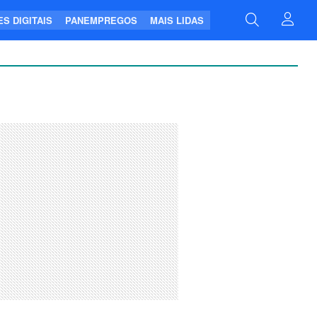
S DIGITAIS
PANEMPREGOS
MAIS LIDAS