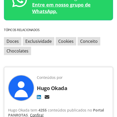
Entre em nosso grupo de
WhatsApp.
TÓPICOS RELACIONADOS
Doces
Exclusividade
Cookies
Conceito
Chocolates
Conteúdos por
Hugo Okada
Hugo Okada tem
4255
conteúdos publicados no
Portal
PANROTAS
.
Confira!