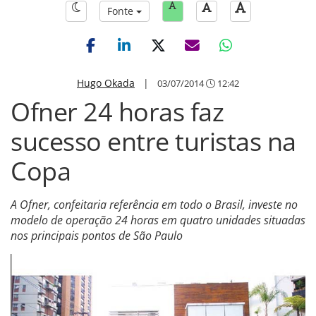
Fonte
Hugo Okada
|
03/07/2014
12:42
Ofner 24 horas faz
sucesso entre turistas na
Copa
A Ofner, confeitaria referência em todo o Brasil, investe no
modelo de operação 24 horas em quatro unidades situadas
nos principais pontos de São Paulo