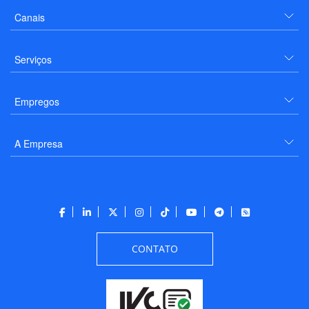
Canais
Serviços
Empregos
A Empresa
CONTATO