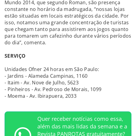
Mundo 2014, que segundo Roman, são presença
constante no horário da madrugada, “nossas lojas
estão situadas em locais estratégicos da cidade. Por
isso, notamos uma grande concentração de turistas
que chegam tanto para assistirem aos jogos quanto
para tomarem um cafezinho durante vários períodos
do dia”, comenta.
SERVIÇO
Unidades Ofner 24 horas em São Paulo:
- Jardins - Alameda Campinas, 1160
- Itaim - Av. Nove de Julho, 5623
- Pinheiros - Av. Pedroso de Morais, 1099
- Moema - Av. Ibirapuera, 2033
Quer receber notícias como essa,
além das mais lidas da semana e a
Revista PANROTAS gratuitamente?