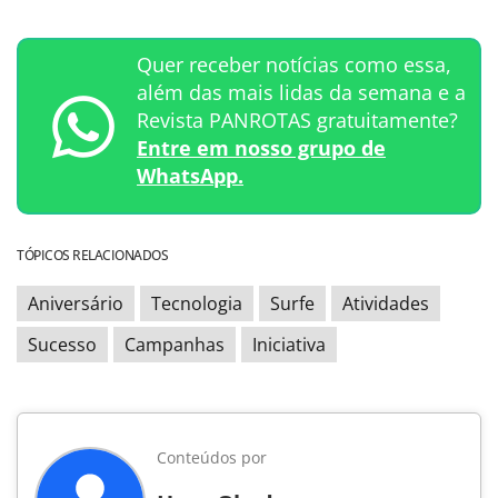
Quer receber notícias como essa,
além das mais lidas da semana e a
Revista PANROTAS gratuitamente?
Entre em nosso grupo de
WhatsApp.
TÓPICOS RELACIONADOS
Aniversário
Tecnologia
Surfe
Atividades
Sucesso
Campanhas
Iniciativa
Conteúdos por