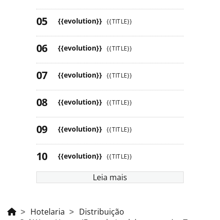
{{evolution}}
{{TITLE}}
{{evolution}}
{{TITLE}}
{{evolution}}
{{TITLE}}
{{evolution}}
{{TITLE}}
{{evolution}}
{{TITLE}}
{{evolution}}
{{TITLE}}
Leia mais
Hotelaria
Distribuição