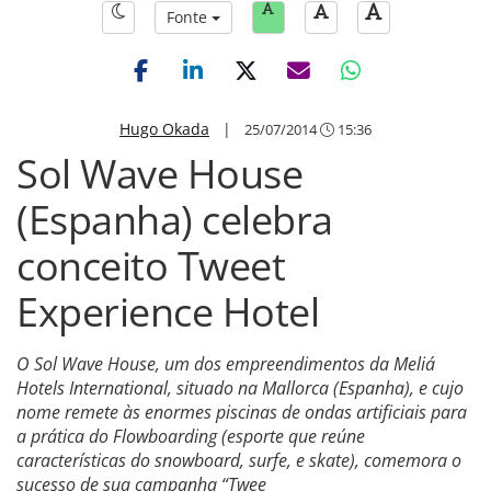
Fonte
Hugo Okada
|
25/07/2014
15:36
Sol Wave House
(Espanha) celebra
conceito Tweet
Experience Hotel
O Sol Wave House, um dos empreendimentos da Meliá
Hotels International, situado na Mallorca (Espanha), e cujo
nome remete às enormes piscinas de ondas artificiais para
a prática do Flowboarding (esporte que reúne
características do snowboard, surfe, e skate), comemora o
sucesso de sua campanha “Twee