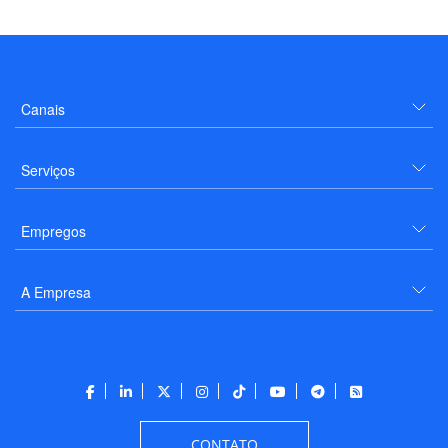
Canais
Serviços
Empregos
A Empresa
CONTATO