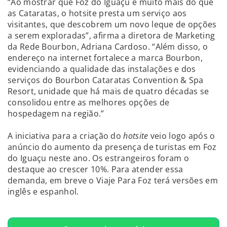
“Ao mostrar que Foz do Iguaçu é muito mais do que
as Cataratas, o hotsite presta um serviço aos
visitantes, que descobrem um novo leque de opções
a serem exploradas”, afirma a diretora de Marketing
da Rede Bourbon, Adriana Cardoso. “Além disso, o
endereço na internet fortalece a marca Bourbon,
evidenciando a qualidade das instalações e dos
serviços do Bourbon Cataratas Convention & Spa
Resort, unidade que há mais de quatro décadas se
consolidou entre as melhores opções de
hospedagem na região.”
A iniciativa para a criação do
hotsite
veio logo após o
anúncio do aumento da presença de turistas em Foz
do Iguaçu neste ano. Os estrangeiros foram o
destaque ao crescer 10%. Para atender essa
demanda, em breve o Viaje Para Foz terá versões em
inglês e espanhol.