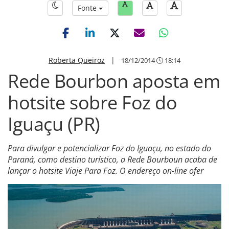
Fonte
Roberta Queiroz
|
18/12/2014
18:14
Rede Bourbon aposta em
hotsite sobre Foz do
Iguaçu (PR)
Para divulgar e potencializar Foz do Iguaçu, no estado do
Paraná, como destino turístico, a Rede Bourboun acaba de
lançar o hotsite Viaje Para Foz. O endereço on-line ofer