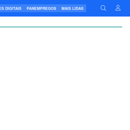
S DIGITAIS
PANEMPREGOS
MAIS LIDAS