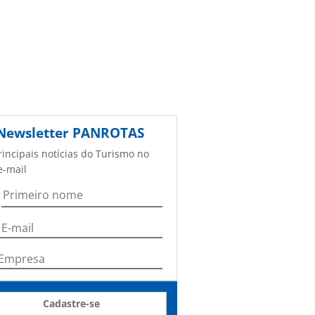
Newsletter
PANROTAS
rincipais notícias do Turismo no
e-mail
Cadastre-se