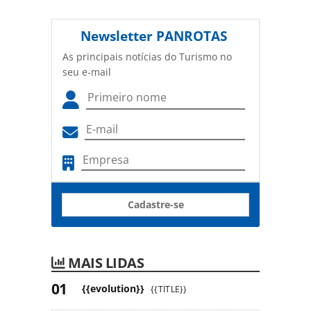
Newsletter
PANROTAS
As principais notícias do Turismo no
seu e-mail
Cadastre-se
MAIS LIDAS
{{evolution}}
{{TITLE}}