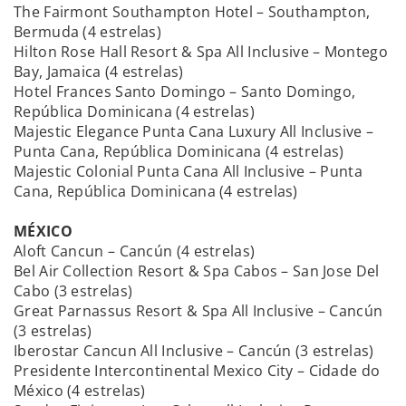
The Fairmont Southampton Hotel – Southampton,
Bermuda (4 estrelas)
Hilton Rose Hall Resort & Spa All Inclusive – Montego
Bay, Jamaica (4 estrelas)
Hotel Frances Santo Domingo – Santo Domingo,
República Dominicana (4 estrelas)
Majestic Elegance Punta Cana Luxury All Inclusive –
Punta Cana, República Dominicana (4 estrelas)
Majestic Colonial Punta Cana All Inclusive – Punta
Cana, República Dominicana (4 estrelas)
MÉXICO
Aloft Cancun – Cancún (4 estrelas)
Bel Air Collection Resort & Spa Cabos – San Jose Del
Cabo (3 estrelas)
Great Parnassus Resort & Spa All Inclusive – Cancún
(3 estrelas)
Iberostar Cancun All Inclusive – Cancún (3 estrelas)
Presidente Intercontinental Mexico City – Cidade do
México (4 estrelas)