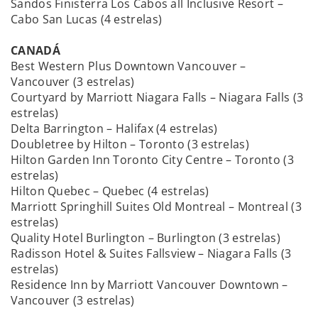
Sandos Finisterra Los Cabos all Inclusive Resort –
Cabo San Lucas (4 estrelas)
CANADÁ
Best Western Plus Downtown Vancouver –
Vancouver (3 estrelas)
Courtyard by Marriott Niagara Falls – Niagara Falls (3
estrelas)
Delta Barrington – Halifax (4 estrelas)
Doubletree by Hilton – Toronto (3 estrelas)
Hilton Garden Inn Toronto City Centre – Toronto (3
estrelas)
Hilton Quebec – Quebec (4 estrelas)
Marriott Springhill Suites Old Montreal – Montreal (3
estrelas)
Quality Hotel Burlington – Burlington (3 estrelas)
Radisson Hotel & Suites Fallsview – Niagara Falls (3
estrelas)
Residence Inn by Marriott Vancouver Downtown –
Vancouver (3 estrelas)