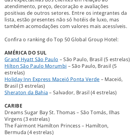
atendimento, preço, decoração e avaliações
positivas de outros setores. Entre os integrantes da
lista, estão presentes não só hotéis de luxo, mas
também acomodações com valores mais acessíveis.
Confira o ranking do Top 50 Global Group Hotel:
AMÉRICA DO SUL
Grand Hyatt São Paulo
– São Paulo, Brasil (5 estrelas)
Hilton São Paulo Morumbi
– São Paulo, Brasil (5
estrelas)
Holiday Inn Express Maceió Ponta Verde
– Maceió,
Brasil (3 estrelas)
Sheraton da Bahia
– Salvador, Brasil (4 estrelas)
CARIBE
Dreams Sugar Bay St. Thomas – São Tomás, Ilhas
Virgens (3 estrelas)
The Fairmont Hamilton Princess – Hamilton,
Bermuda (4 estrelas)