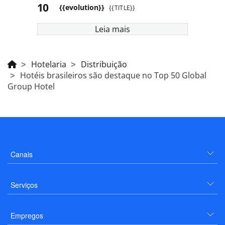
{{evolution}}
{{TITLE}}
Leia mais
Hotelaria
Distribuição
Hotéis brasileiros são destaque no Top 50 Global
Group Hotel
Canais
Serviços
Empregos