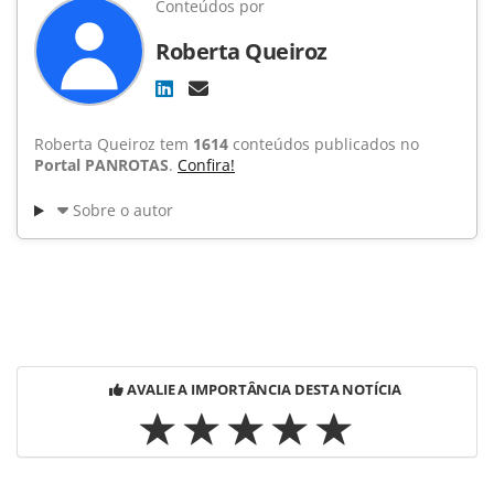
Conteúdos por
Roberta Queiroz
Roberta Queiroz tem
1614
conteúdos publicados no
Portal PANROTAS
.
Confira!
Sobre o autor
AVALIE A IMPORTÂNCIA DESTA NOTÍCIA