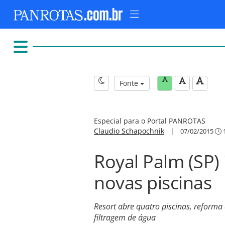
Fonte
Especial para o Portal PANROTAS
Claudio Schapochnik
|
07/02/2015
1
Royal Palm (SP)
novas piscinas
Resort abre quatro piscinas, reforma
filtragem de água