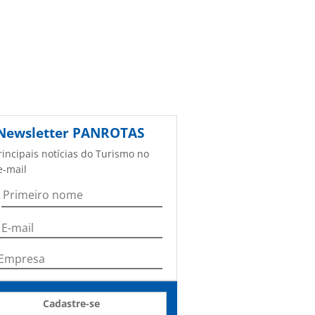
Newsletter
PANROTAS
rincipais notícias do Turismo no
e-mail
Cadastre-se