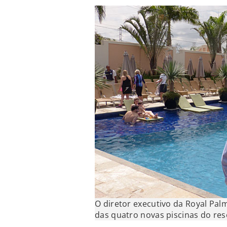
O diretor executivo da Royal Pal
das quatro novas piscinas do re