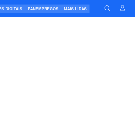
S DIGITAIS
PANEMPREGOS
MAIS LIDAS