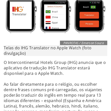
PANROTAS / Emerson Souza
Telas do IHG Translator no Apple Watch (foto
divulgação)
O Intercontinental Hotels Group (IHG) anuncia que o
aplicativo de tradução IHG Translator estará
disponível para o Apple Watch.
Ao falar diretamente para o relógio, ou escolher
dentre frases comuns pré-carregadas, os viajantes
poderão traduzir do inglês em tempo real para 13
idiomas diferentes – espanhol (Espanha e América
Latina), francês, alemão, hebraico, hindi, italiano,