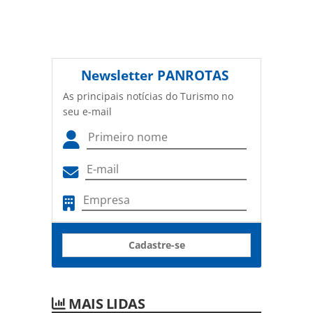
Newsletter
PANROTAS
As principais notícias do Turismo no
seu e-mail
Cadastre-se
MAIS LIDAS