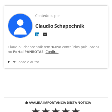
Conteúdos por
Claudio Schapochnik
Claudio Schapochnik tem
16098
conteúdos publicados
no
Portal PANROTAS
.
Confira!
Sobre o autor
AVALIE A IMPORTÂNCIA DESTA NOTÍCIA