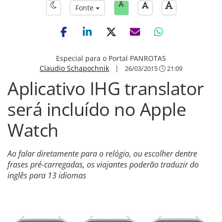
Fonte
Especial para o Portal PANROTAS
Claudio Schapochnik
|
26/03/2015
21:09
Aplicativo IHG translator
será incluído no Apple
Watch
Ao falar diretamente para o relógio, ou escolher dentre
frases pré-carregadas, os viajantes poderão traduzir do
inglês para 13 idiomas