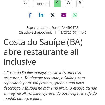
Fonte
Especial para o Portal PANROTAS
Claudio Schapochnik
|
18/03/2015
14:49
Costa do Sauípe (BA)
abre restaurante all
inclusive
A Costa do Sauípe inaugurou este mês um novo
restaurante. Totalmente renovado, o Salinas, com
capacidade para 380 pessoas, ganhou uma nova
decoração inspirada no mar e na praia. O espaço atende
em regime all inclusive, oferecendo aos hóspedes café da
manhã, almoço e jantar