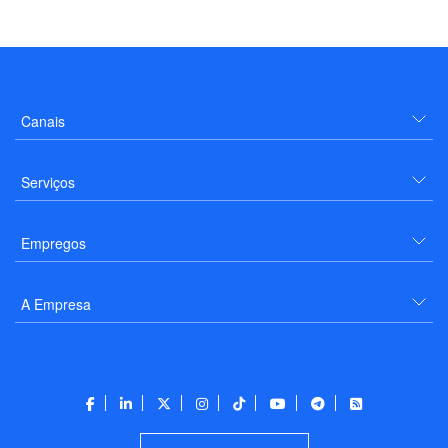
Canais
Serviços
Empregos
A Empresa