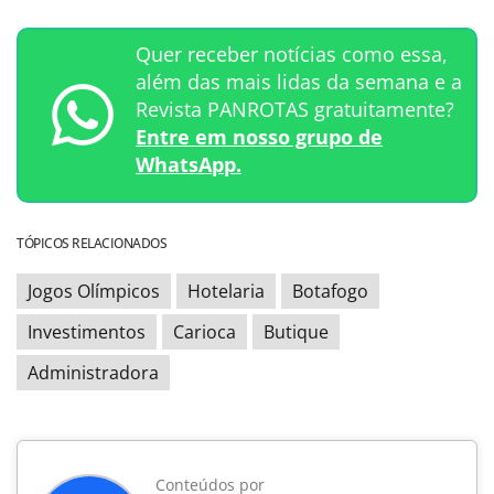
Quer receber notícias como essa,
além das mais lidas da semana e a
Revista PANROTAS gratuitamente?
Entre em nosso grupo de
WhatsApp.
TÓPICOS RELACIONADOS
Jogos Olímpicos
Hotelaria
Botafogo
Investimentos
Carioca
Butique
Administradora
Conteúdos por