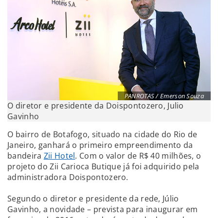
PANROTAS / Emerson Souza
O diretor e presidente da Doispontozero, Julio
Gavinho
O bairro de Botafogo, situado na cidade do Rio de
Janeiro, ganhará o primeiro empreendimento da
bandeira
Zii Hotel
. Com o valor de R$ 40 milhões, o
projeto do Zii Carioca Butique já foi adquirido pela
administradora Doispontozero.
Segundo o diretor e presidente da rede, Júlio
Gavinho, a novidade – prevista para inaugurar em