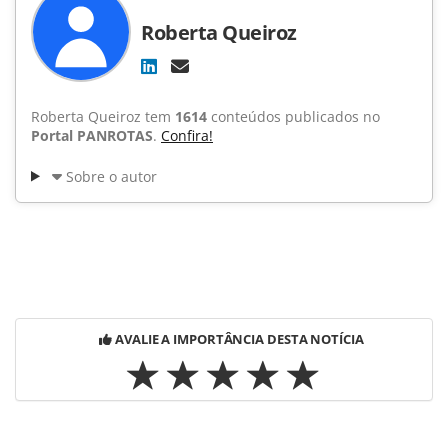
Roberta Queiroz
Roberta Queiroz tem
1614
conteúdos publicados no
Portal PANROTAS
.
Confira!
Sobre o autor
AVALIE A IMPORTÂNCIA DESTA NOTÍCIA