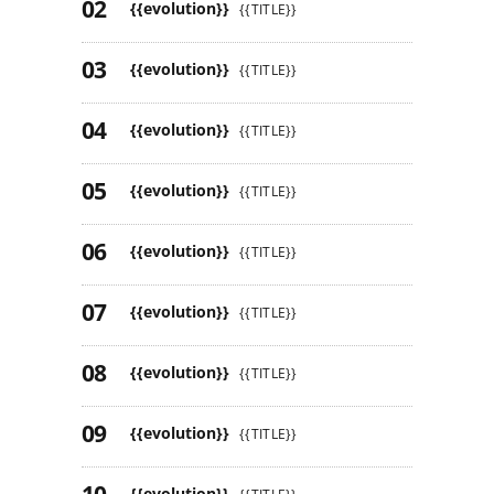
{{evolution}}
{{TITLE}}
{{evolution}}
{{TITLE}}
{{evolution}}
{{TITLE}}
{{evolution}}
{{TITLE}}
{{evolution}}
{{TITLE}}
{{evolution}}
{{TITLE}}
{{evolution}}
{{TITLE}}
{{evolution}}
{{TITLE}}
{{evolution}}