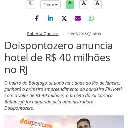
Fonte
Roberta Queiroz
|
19/03/2015
16:30
Doispontozero anuncia
hotel de R$ 40 milhões
no RJ
O bairro do Botafogo, situado na cidade do Rio de Janeiro,
ganhará o primeiro empreendimento da bandeira Zii Hotel.
Com o valor de R$ 40 milhões, o projeto do Zii Carioca
Butique já foi adquirido pela administradora
Doispontozero.