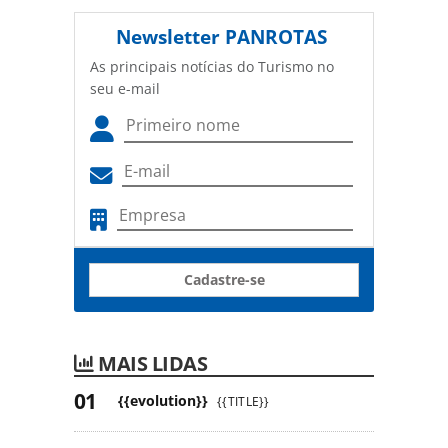
Newsletter
PANROTAS
As principais notícias do Turismo no
seu e-mail
Cadastre-se
MAIS LIDAS
{{evolution}}
{{TITLE}}