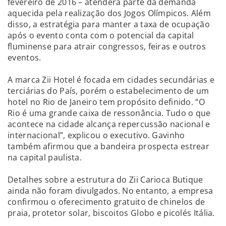
fevereiro de 2016 – atenderá parte da demanda
aquecida pela realização dos Jogos Olímpicos. Além
disso, a estratégia para manter a taxa de ocupação
após o evento conta com o potencial da capital
fluminense para atrair congressos, feiras e outros
eventos.
A marca Zii Hotel é focada em cidades secundárias e
terciárias do País, porém o estabelecimento de um
hotel no Rio de Janeiro tem propósito definido. “O
Rio é uma grande caixa de ressonância. Tudo o que
acontece na cidade alcança repercussão nacional e
internacional”, explicou o executivo. Gavinho
também afirmou que a bandeira prospecta estrear
na capital paulista.
Detalhes sobre a estrutura do Zii Carioca Butique
ainda não foram divulgados. No entanto, a empresa
confirmou o oferecimento gratuito de chinelos de
praia, protetor solar, biscoitos Globo e picolés Itália.