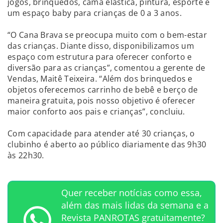
jogos, brinquedos, cama elástica, pintura, esporte e
um espaço baby para crianças de 0 a 3 anos.
“O Cana Brava se preocupa muito com o bem-estar
das crianças. Diante disso, disponibilizamos um
espaço com estrutura para oferecer conforto e
diversão para as crianças”, comentou a gerente de
Vendas, Maitê Teixeira. “Além dos brinquedos e
objetos oferecemos carrinho de bebê e berço de
maneira gratuita, pois nosso objetivo é oferecer
maior conforto aos pais e crianças”, concluiu.
Com capacidade para atender até 30 crianças, o
clubinho é aberto ao público diariamente das 9h30
às 22h30.
Quer receber notícias como essa,
além das mais lidas da semana e a
Revista PANROTAS gratuitamente?