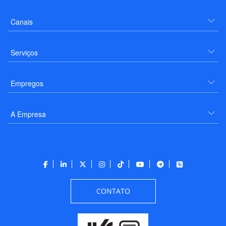
Canais
Serviços
Empregos
A Empresa
CONTATO