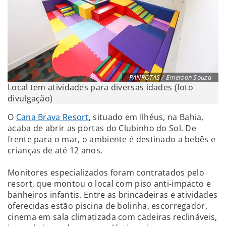
PANROTAS / Emerson Souza
Local tem atividades para diversas idades (foto
divulgação)
O
Cana Brava Resort
, situado em Ilhéus, na Bahia,
acaba de abrir as portas do Clubinho do Sol. De
frente para o mar, o ambiente é destinado a bebês e
crianças de até 12 anos.
Monitores especializados foram contratados pelo
resort, que montou o local com piso anti-impacto e
banheiros infantis. Entre as brincadeiras e atividades
oferecidas estão piscina de bolinha, escorregador,
cinema em sala climatizada com cadeiras reclináveis,