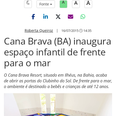
Fonte
Roberta Queiroz
|
16/07/2015
14:35
Cana Brava (BA) inaugura
espaço infantil de frente
para o mar
O Cana Brava Resort, situado em Ilhéus, na Bahia, acaba
de abrir as portas do Clubinho do Sol. De frente para o mar,
o ambiente é destinado a bebês e crianças de até 12 anos.