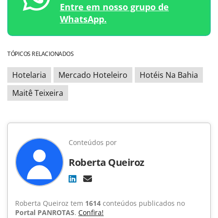
Entre em nosso grupo de
WhatsApp.
TÓPICOS RELACIONADOS
Hotelaria
Mercado Hoteleiro
Hotéis Na Bahia
Maitê Teixeira
Conteúdos por
Roberta Queiroz
Roberta Queiroz tem
1614
conteúdos publicados no
Portal PANROTAS
.
Confira!