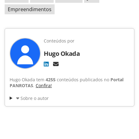
Empreendimentos
Conteúdos por
Hugo Okada
Hugo Okada tem
4255
conteúdos publicados no
Portal
PANROTAS
.
Confira!
Sobre o autor