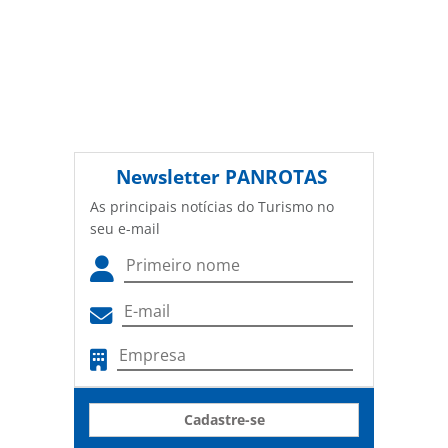
Newsletter
PANROTAS
As principais notícias do Turismo no
seu e-mail
Cadastre-se