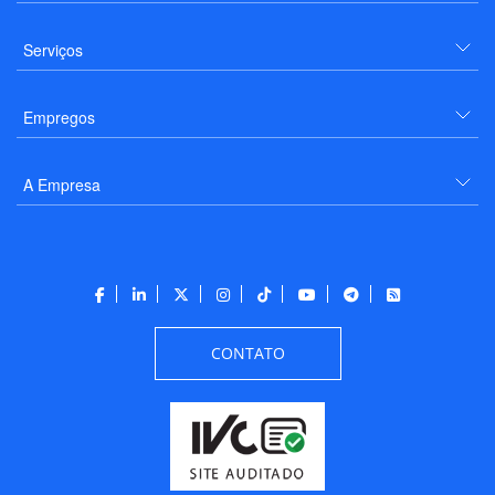
Serviços
Empregos
A Empresa
CONTATO