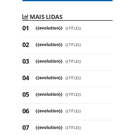
MAIS LIDAS
{{evolution}}
{{TITLE}}
{{evolution}}
{{TITLE}}
{{evolution}}
{{TITLE}}
{{evolution}}
{{TITLE}}
{{evolution}}
{{TITLE}}
{{evolution}}
{{TITLE}}
{{evolution}}
{{TITLE}}