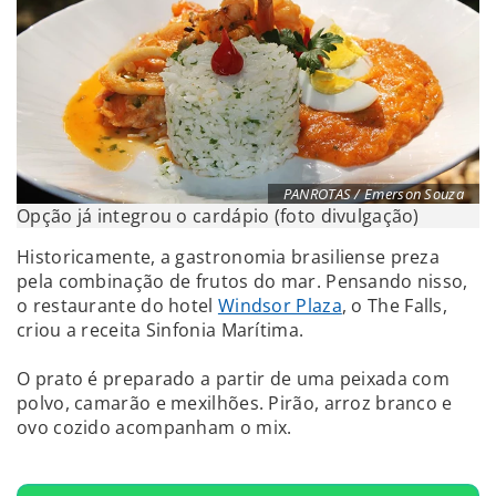
PANROTAS / Emerson Souza
Opção já integrou o cardápio (foto divulgação)
Historicamente, a gastronomia brasiliense preza
pela combinação de frutos do mar. Pensando nisso,
o restaurante do hotel
Windsor Plaza
, o The Falls,
criou a receita Sinfonia Marítima.
O prato é preparado a partir de uma peixada com
polvo, camarão e mexilhões. Pirão, arroz branco e
ovo cozido acompanham o mix.