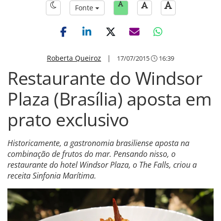
Fonte
Roberta Queiroz
|
17/07/2015
16:39
Restaurante do Windsor
Plaza (Brasília) aposta em
prato exclusivo
Historicamente, a gastronomia brasiliense aposta na
combinação de frutos do mar. Pensando nisso, o
restaurante do hotel Windsor Plaza, o The Falls, criou a
receita Sinfonia Marítima.