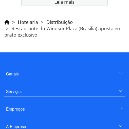
Leia mais
Hotelaria
Distribuição
Restaurante do Windsor Plaza (Brasília) aposta em
prato exclusivo
Canais
Serviços
Empregos
A Empresa