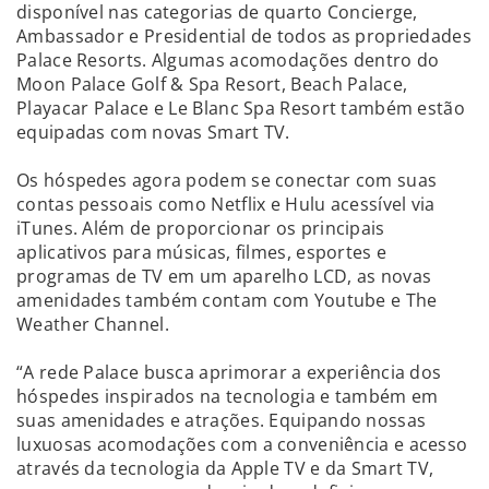
disponível nas categorias de quarto Concierge,
Ambassador e Presidential de todos as propriedades
Palace Resorts. Algumas acomodações dentro do
Moon Palace Golf & Spa Resort, Beach Palace,
Playacar Palace e Le Blanc Spa Resort também estão
equipadas com novas Smart TV.
Os hóspedes agora podem se conectar com suas
contas pessoais como Netflix e Hulu acessível via
iTunes. Além de proporcionar os principais
aplicativos para músicas, filmes, esportes e
programas de TV em um aparelho LCD, as novas
amenidades também contam com Youtube e The
Weather Channel.
“A rede Palace busca aprimorar a experiência dos
hóspedes inspirados na tecnologia e também em
suas amenidades e atrações. Equipando nossas
luxuosas acomodações com a conveniência e acesso
através da tecnologia da Apple TV e da Smart TV,