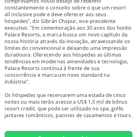
comprovamos nosso desejo de redefinir
constantemente o conceito sobre o que um resort
all inclusive pode e deve oferecer aos seus
hóspedes”, diz Gibrán Chapur, vice-presidente
executivo. "Em comemoração aos 30 anos dos hotéis
Palace Resorts, a marca busca um novo capítulo da
nossa história através da inovação, atravessando os
limites do convencional e deixando uma impressão
duradoura. Oferecendo aos hóspedes as últimas
tendências em modernas amenidades e tecnologia,
Palace Resorts continua à frente de sua
concorrência e marca um novo standard na
indústria”.
Os hóspedes que reservarem uma estada de cinco
noites ou mais terão acesso a US$ 1,5 mil de bônus
resort credit, que pode ser utilizado no spa, golfe,
jantares românticos, pacotes de casamentos e tours.