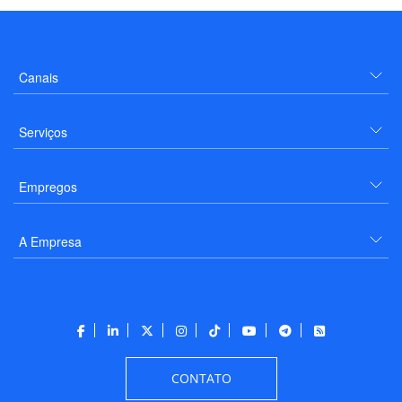
Canais
Serviços
Empregos
A Empresa
CONTATO