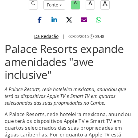
Fonte
Da Redação
|
02/09/2015
09:48
Palace Resorts expande
amenidades "awe
inclusive"
A Palace Resorts, rede hoteleira mexicana, anunciou que
terá os dispositivos Apple TV e Smart TV em quartos
selecionados das suas propriedades no Caribe.
A Palace Resorts, rede hoteleira mexicana, anunciou
que terá os dispositivos Apple TV e Smart TV em
quartos selecionados das suas propriedades em
águas caribenhas. Por enquanto a Apple TV está