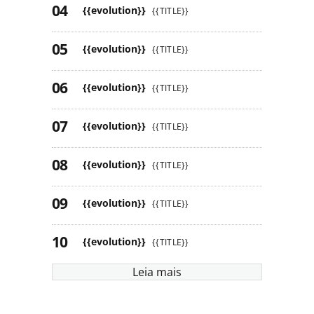
{{evolution}}
{{TITLE}}
{{evolution}}
{{TITLE}}
{{evolution}}
{{TITLE}}
{{evolution}}
{{TITLE}}
{{evolution}}
{{TITLE}}
{{evolution}}
{{TITLE}}
{{evolution}}
{{TITLE}}
Leia mais