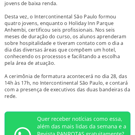
jovens de baixa renda.
Desta vez, o Intercontinental São Paulo formou
quatro jovens, enquanto o Holiday Inn Parque
Anhembi, certificou seis profissionais. Nos seis
meses de duração do curso, os alunos aprenderam
sobre hospitalidade e tiveram contato com o dia a
dia das diversas áreas que compõem um hotel,
conhecendo os processos e facilitando a escolha
pela área de atuação.
A cerimônia de formatura acontecerá no dia 28, das
14h às 17h, no Intercontinental São Paulo, e contará
com a presença de executivos das duas bandeiras da
rede.
Quer receber notícias como essa,
além das mais lidas da semana e a
Revista PANROTAS gratuitamente?