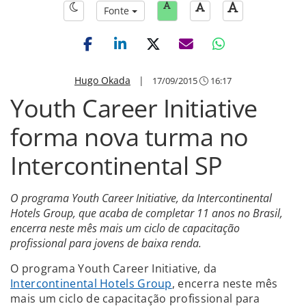
Fonte
Hugo Okada
|
17/09/2015
16:17
Youth Career Initiative
forma nova turma no
Intercontinental SP
O programa Youth Career Initiative, da Intercontinental
Hotels Group, que acaba de completar 11 anos no Brasil,
encerra neste mês mais um ciclo de capacitação
profissional para jovens de baixa renda.
O programa Youth Career Initiative, da
Intercontinental Hotels Group
, encerra neste mês
mais um ciclo de capacitação profissional para