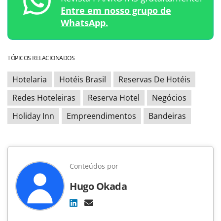
Entre em nosso grupo de
WhatsApp.
TÓPICOS RELACIONADOS
Hotelaria
Hotéis Brasil
Reservas De Hotéis
Redes Hoteleiras
Reserva Hotel
Negócios
Holiday Inn
Empreendimentos
Bandeiras
Conteúdos por
Hugo Okada