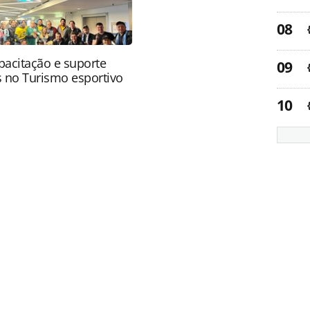
apacitação e suporte
s no Turismo esportivo