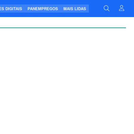
S DIGITAIS
PANEMPREGOS
MAIS LIDAS