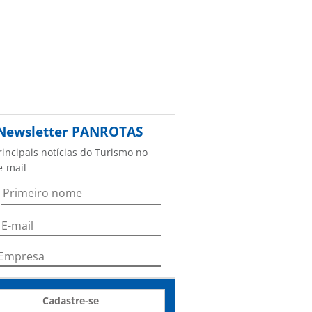
Newsletter
PANROTAS
rincipais notícias do Turismo no
e-mail
Cadastre-se