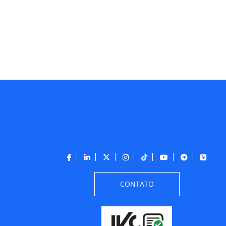
CONTATO