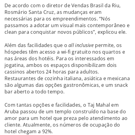
De acordo com o diretor de Vendas Brasil da Riu,
Rosmário Santa Cruz, as mudanças eram
necessárias para os empreendimentos. “Nós
passamos a adotar um visual mais contemporâneo e
clean para conquistar novos públicos”, explicou ele.
Além das facilidades que o
all inclusive
permite, os
hóspedes têm acesso a wi-fi gratuito nos quartos e
nas áreas dos hotéis. Para os interessados em
jogatina, ambos os espaços disponibilizam dois
cassinos abertos 24 horas para adultos.
Restaurantes de cozinha italiana, asiática e mexicana
são algumas das opções gastronômicas, e um snack
bar aberto a todo tempo.
Com tantas opções e facilidades, o Taj Mahal em
Aruba passou de um templo construído na base do
amor para um hotel que preza pelo atendimento ao
cliente. Atualmente, os números de ocupação do
hotel chegam a 92%.