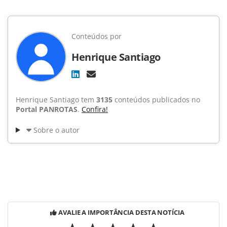
Conteúdos por
Henrique Santiago
Henrique Santiago tem
3135
conteúdos publicados no
Portal PANROTAS
.
Confira!
Sobre o autor
AVALIE A IMPORTÂNCIA DESTA NOTÍCIA