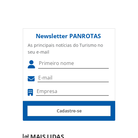
Newsletter
PANROTAS
As principais notícias do Turismo no
seu e-mail
Cadastre-se
MAIS LIDAS