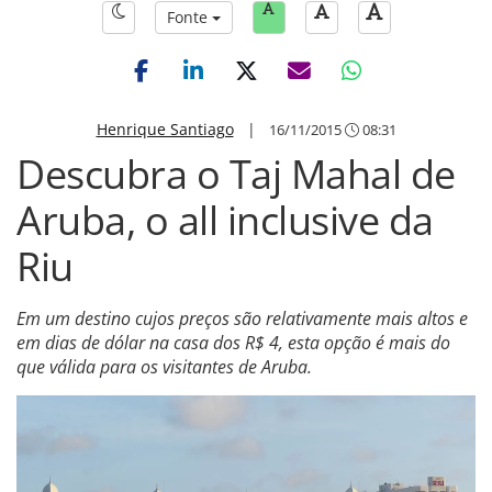
Fonte
Henrique Santiago
|
16/11/2015
08:31
Descubra o Taj Mahal de
Aruba, o all inclusive da
Riu
Em um destino cujos preços são relativamente mais altos e
em dias de dólar na casa dos R$ 4, esta opção é mais do
que válida para os visitantes de Aruba.