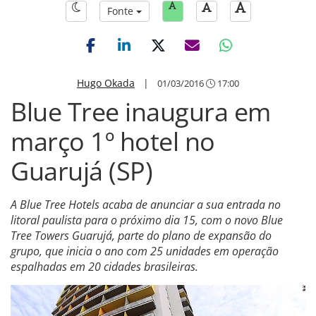
Fonte
Hugo Okada
|
01/03/2016
17:00
Blue Tree inaugura em
março 1º hotel no
Guarujá (SP)
A Blue Tree Hotels acaba de anunciar a sua entrada no
litoral paulista para o próximo dia 15, com o novo Blue
Tree Towers Guarujá, parte do plano de expansão do
grupo, que inicia o ano com 25 unidades em operação
espalhadas em 20 cidades brasileiras.