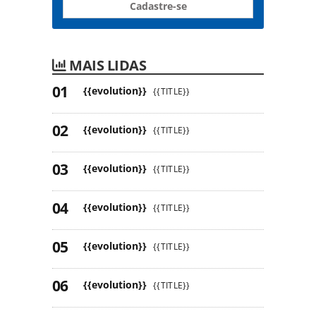
Cadastre-se
MAIS LIDAS
{{evolution}}
{{TITLE}}
{{evolution}}
{{TITLE}}
{{evolution}}
{{TITLE}}
{{evolution}}
{{TITLE}}
{{evolution}}
{{TITLE}}
{{evolution}}
{{TITLE}}