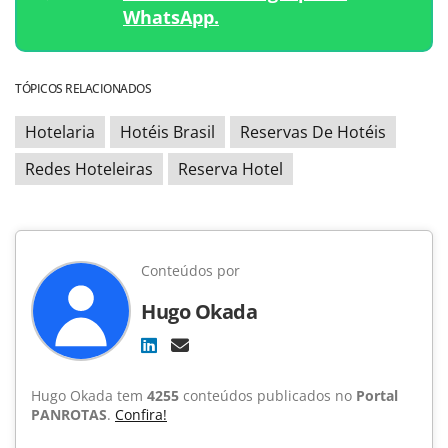
WhatsApp.
TÓPICOS RELACIONADOS
Hotelaria
Hotéis Brasil
Reservas De Hotéis
Redes Hoteleiras
Reserva Hotel
Conteúdos por
Hugo Okada
Hugo Okada tem
4255
conteúdos publicados no
Portal
PANROTAS
.
Confira!