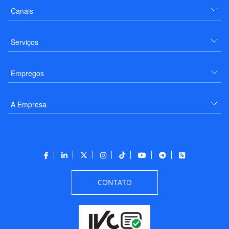
Canais
Serviços
Empregos
A Empresa
CONTATO