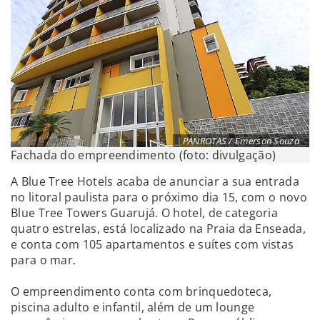
PANROTAS / Emerson Souza
Fachada do empreendimento (foto: divulgação)
A Blue Tree Hotels acaba de anunciar a sua entrada
no litoral paulista para o próximo dia 15, com o novo
Blue Tree Towers Guarujá. O hotel, de categoria
quatro estrelas, está localizado na Praia da Enseada,
e conta com 105 apartamentos e suítes com vistas
para o mar.
O empreendimento conta com brinquedoteca,
piscina adulto e infantil, além de um lounge