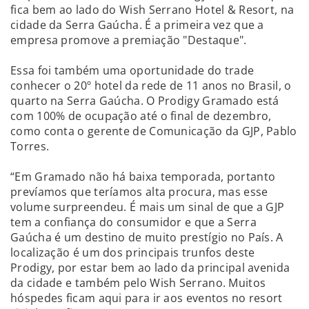
fica bem ao lado do Wish Serrano Hotel & Resort, na
cidade da Serra Gaúcha. É a primeira vez que a
empresa promove a premiação "Destaque".
Essa foi também uma oportunidade do trade
conhecer o 20º hotel da rede de 11 anos no Brasil, o
quarto na Serra Gaúcha. O Prodigy Gramado está
com 100% de ocupação até o final de dezembro,
como conta o gerente de Comunicação da GJP, Pablo
Torres.
“Em Gramado não há baixa temporada, portanto
prevíamos que teríamos alta procura, mas esse
volume surpreendeu. É mais um sinal de que a GJP
tem a confiança do consumidor e que a Serra
Gaúcha é um destino de muito prestígio no País. A
localização é um dos principais trunfos deste
Prodigy, por estar bem ao lado da principal avenida
da cidade e também pelo Wish Serrano. Muitos
hóspedes ficam aqui para ir aos eventos no resort