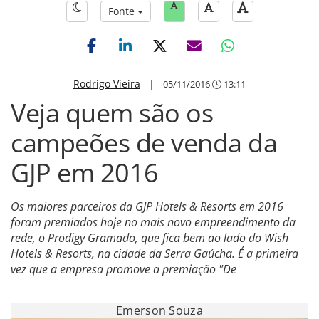
Fonte
Rodrigo Vieira
|
05/11/2016
13:11
Veja quem são os
campeões de venda da
GJP em 2016
Os maiores parceiros da GJP Hotels & Resorts em 2016
foram premiados hoje no mais novo empreendimento da
rede, o Prodigy Gramado, que fica bem ao lado do Wish
Hotels & Resorts, na cidade da Serra Gaúcha. É a primeira
vez que a empresa promove a premiação "De
Emerson Souza