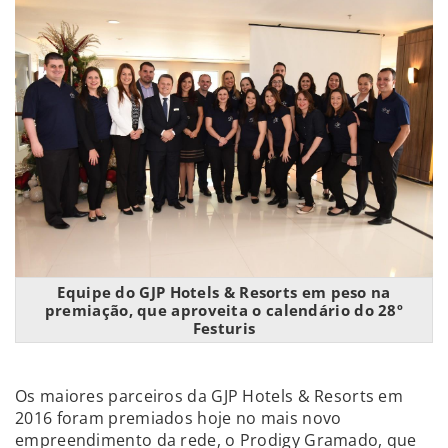
Equipe do GJP Hotels & Resorts em peso na
premiação, que aproveita o calendário do 28º
Festuris
Os maiores parceiros da GJP Hotels & Resorts em
2016 foram premiados hoje no mais novo
empreendimento da rede, o Prodigy Gramado, que