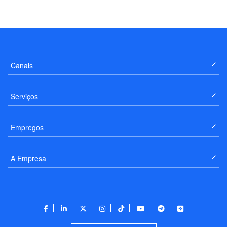
Canais
Serviços
Empregos
A Empresa