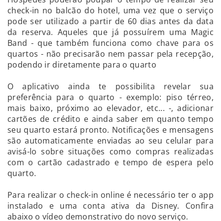
check-in no balcão do hotel, uma vez que o serviço
pode ser utilizado a partir de 60 dias antes da data
da reserva. Aqueles que já possuírem uma Magic
Band - que também funciona como chave para os
quartos - não precisarão nem passar pela recepção,
podendo ir diretamente para o quarto
O aplicativo ainda te possibilita revelar sua
preferência para o quarto - exemplo: piso térreo,
mais baixo, próximo ao elevador, etc... -, adicionar
cartões de crédito e ainda saber em quanto tempo
seu quarto estará pronto. Notificações e mensagens
são automaticamente enviadas ao seu celular para
avisá-lo sobre situações como compras realizadas
com o cartão cadastrado e tempo de espera pelo
quarto.
Para realizar o check-in online é necessário ter o app
instalado e uma conta ativa da Disney. Confira
abaixo o vídeo demonstrativo do novo serviço.