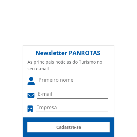
Newsletter
PANROTAS
As principais notícias do Turismo no
seu e-mail
Cadastre-se