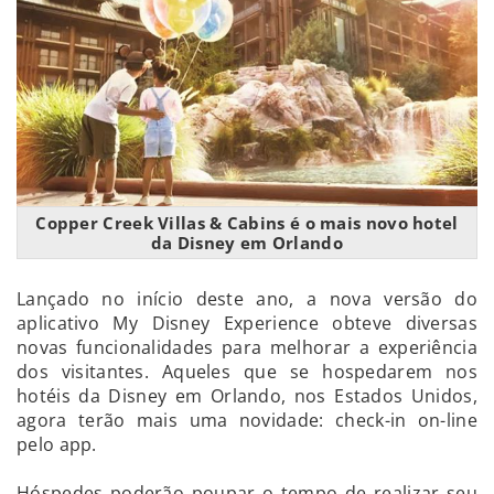
Copper Creek Villas & Cabins é o mais novo hotel
da Disney em Orlando
Lançado no início deste ano, a nova versão do
aplicativo My Disney Experience obteve diversas
novas funcionalidades para melhorar a experiência
dos visitantes. Aqueles que se hospedarem nos
hotéis da Disney em Orlando, nos Estados Unidos,
agora terão mais uma novidade: check-in on-line
pelo app.
Hóspedes poderão poupar o tempo de realizar seu