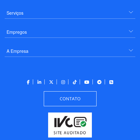
Serviços
Empregos
A Empresa
CONTATO