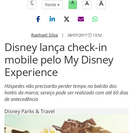
Fonte
Raphael Silva
|
28/07/2017
13:52
Disney lança check-in
mobile pelo My Disney
Experience
Hóspedes não precisarão perder tempo no balcão dos
hotéis da marca; serviço pode ser realizado com até 60 dias
de antecedência
Disney Parks & Travel