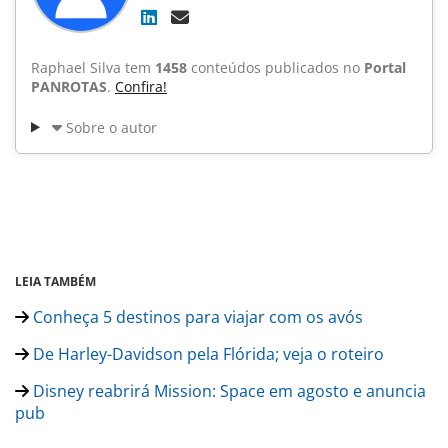
Raphael Silva tem
1458
conteúdos publicados no
Portal
PANROTAS
.
Confira!
Sobre o autor
LEIA TAMBÉM
Conheça 5 destinos para viajar com os avós
De Harley-Davidson pela Flórida; veja o roteiro
Disney reabrirá Mission: Space em agosto e anuncia
pub