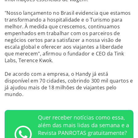
"Nosso lançamento no Brasil evidencia que estamos
transformando a hospitalidade e o Turismo para
melhor. À medida que crescemos, continuamos
empenhados em trabalhar com os parceiros de
negócios certos para satisfazer a nossa visão de
escala global e oferecer aos viajantes a liberdade
que merecem", afirmou o fundador e CEO da Tink
Labs, Terence Kwok.
De acordo com a empresa, o Handy já está
disponível em 70 cidades, cobrindo 300 mil quartos e
já ajudou mais de 18 milhões de viajantes pelo
mundo.
Quer receber notícias como essa,
além das mais lidas da semana e a
Revista PANROTAS gratuitamente?