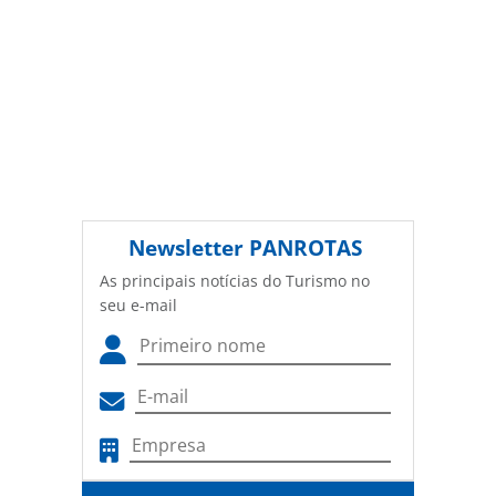
Newsletter
PANROTAS
As principais notícias do Turismo no
seu e-mail