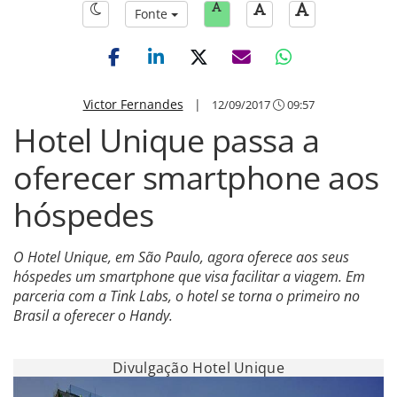
Fonte
Victor Fernandes
|
12/09/2017
09:57
Hotel Unique passa a
oferecer smartphone aos
hóspedes
O Hotel Unique, em São Paulo, agora oferece aos seus
hóspedes um smartphone que visa facilitar a viagem. Em
parceria com a Tink Labs, o hotel se torna o primeiro no
Brasil a oferecer o Handy.
Divulgação Hotel Unique