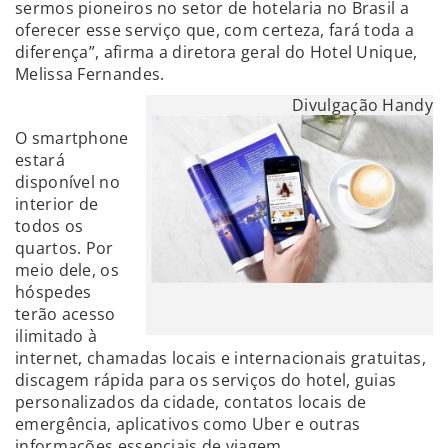
sermos pioneiros no setor de hotelaria no Brasil a
oferecer esse serviço que, com certeza, fará toda a
diferença”, afirma a diretora geral do Hotel Unique,
Melissa Fernandes.
Divulgação Handy
O smartphone
estará
disponível no
interior de
todos os
quartos. Por
meio dele, os
hóspedes
terão acesso
ilimitado à
internet, chamadas locais e internacionais gratuitas,
discagem rápida para os serviços do hotel, guias
personalizados da cidade, contatos locais de
emergência, aplicativos como Uber e outras
informações essenciais de viagem.