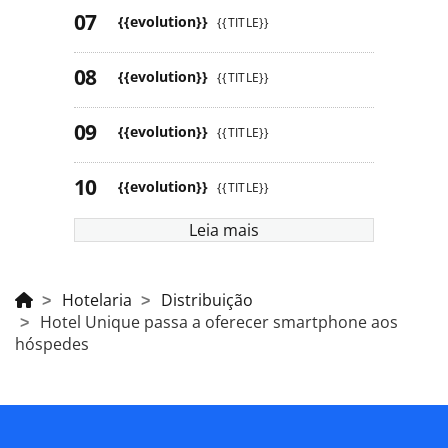
{{evolution}}
{{TITLE}}
{{evolution}}
{{TITLE}}
{{evolution}}
{{TITLE}}
{{evolution}}
{{TITLE}}
Leia mais
Hotelaria
Distribuição
Hotel Unique passa a oferecer smartphone aos
hóspedes