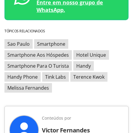
Entre em nosso grupo de
WhatsApp.
TÓPICOS RELACIONADOS
Sao Paulo
Smartphone
Smartphone Aos Hóspedes
Hotel Unique
Smartphone Para O Turista
Handy
Handy Phone
Tink Labs
Terence Kwok
Melissa Fernandes
Conteúdos por
Victor Fernandes