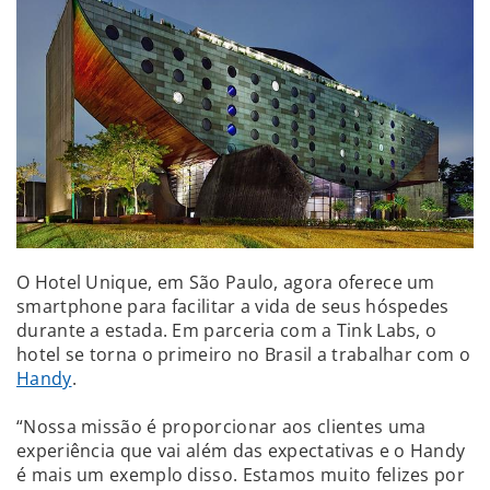
O Hotel Unique, em São Paulo, agora oferece um
smartphone para facilitar a vida de seus hóspedes
durante a estada. Em parceria com a Tink Labs, o
hotel se torna o primeiro no Brasil a trabalhar com o
Handy
.
“Nossa missão é proporcionar aos clientes uma
experiência que vai além das expectativas e o Handy
é mais um exemplo disso. Estamos muito felizes por