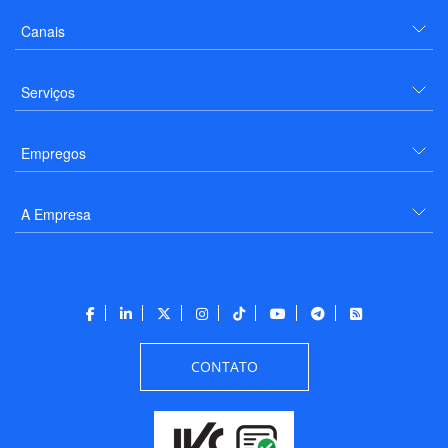
Canais
Serviços
Empregos
A Empresa
CONTATO