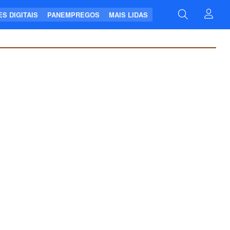
S DIGITAIS
PANEMPREGOS
MAIS LIDAS