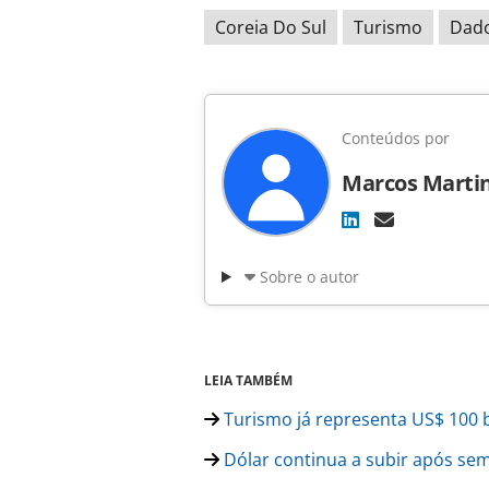
Coreia Do Sul
Turismo
Dad
Conteúdos por
Marcos Marti
Sobre o autor
LEIA TAMBÉM
Turismo já representa US$ 100 
Dólar continua a subir após sem