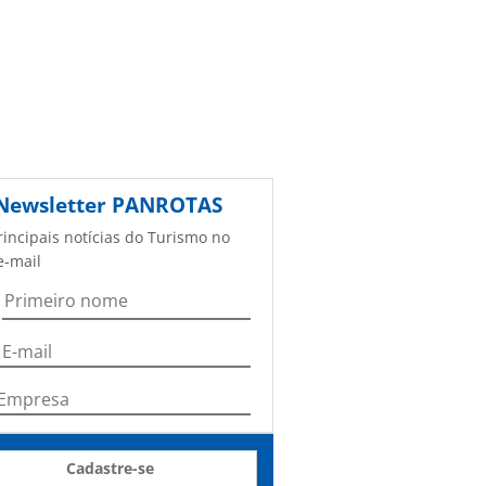
Newsletter
PANROTAS
rincipais notícias do Turismo no
e-mail
Cadastre-se