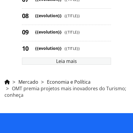
{{evolution}}
{{TITLE}}
{{evolution}}
{{TITLE}}
{{evolution}}
{{TITLE}}
Leia mais
Mercado
Economia e Política
OMT premia projetos mais inovadores do Turismo;
conheça