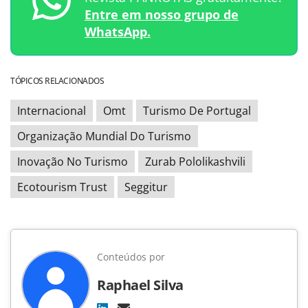
Entre em nosso grupo de
WhatsApp.
TÓPICOS RELACIONADOS
Internacional
Omt
Turismo De Portugal
Organização Mundial Do Turismo
Inovação No Turismo
Zurab Pololikashvili
Ecotourism Trust
Seggitur
Conteúdos por
Raphael Silva