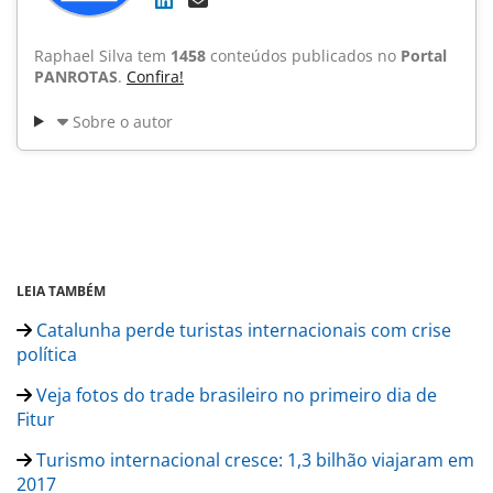
Raphael Silva tem
1458
conteúdos publicados no
Portal
PANROTAS
.
Confira!
Sobre o autor
LEIA TAMBÉM
Catalunha perde turistas internacionais com crise
política
Veja fotos do trade brasileiro no primeiro dia de
Fitur
Turismo internacional cresce: 1,3 bilhão viajaram em
2017