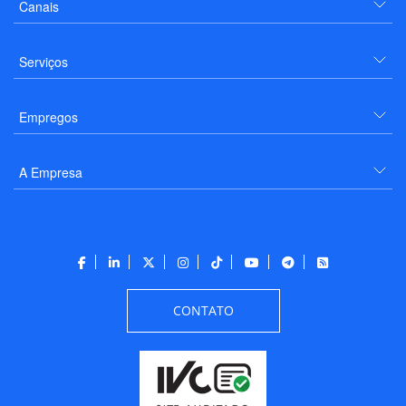
Canais
Serviços
Empregos
A Empresa
CONTATO