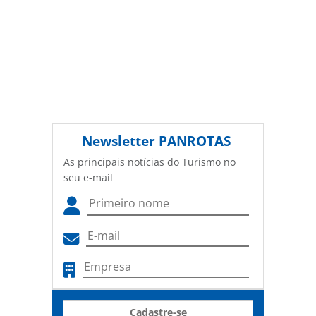
Newsletter
PANROTAS
As principais notícias do Turismo no
seu e-mail
Cadastre-se