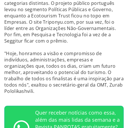
categorias distintas. O projeto público português
levou no segmento Políticas Públicas e Governo,
enquanto a Ecotourism Trust ficou no topo em
Empresas. O site Triponyu.com, por sua vez, foi o
líder entre as Organizações Não-Governamentais.
Por fim, em Pesquisa e Tecnologia foi a vez de a
Seggitur ficar com o prêmio.
"Hoje, honramos a visão e compromisso de
indivíduos, administrações, empresas e
organizações que, todos os dias, criam um futuro
melhor, aproveitando o potencial do turismo. O
trabalho de todos os finalistas é uma inspiração para
todos nós", exaltou o secretário-geral da OMT, Zurab
Pololikashvili.
Quer receber notícias como essa,
além das mais lidas da semana e a
Revista PANROTAS gratuitamente?