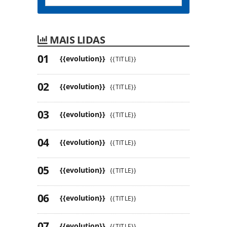
MAIS LIDAS
{{evolution}}
{{TITLE}}
{{evolution}}
{{TITLE}}
{{evolution}}
{{TITLE}}
{{evolution}}
{{TITLE}}
{{evolution}}
{{TITLE}}
{{evolution}}
{{TITLE}}
{{evolution}}
{{TITLE}}