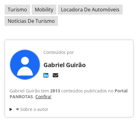
Turismo
Mobility
Locadora De Automóveis
Notícias De Turismo
Conteúdos por
Gabriel Guirão
Gabriel Guirão tem
2813
conteúdos publicados no
Portal
PANROTAS
.
Confira!
Sobre o autor