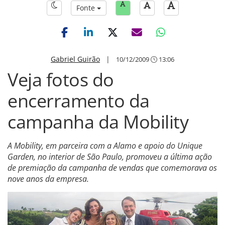
Fonte
Gabriel Guirão
|
10/12/2009
13:06
Veja fotos do
encerramento da
campanha da Mobility
A Mobility, em parceira com a Alamo e apoio do Unique
Garden, no interior de São Paulo, promoveu a última ação
de premiação da campanha de vendas que comemorava os
nove anos da empresa.