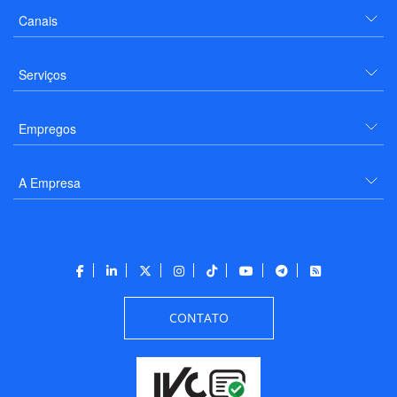
Canais
Serviços
Empregos
A Empresa
CONTATO