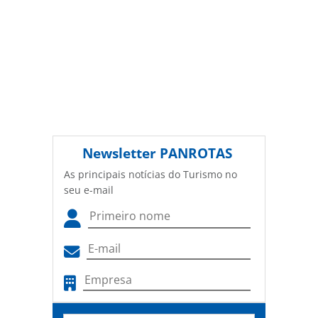
Newsletter
PANROTAS
As principais notícias do Turismo no
seu e-mail