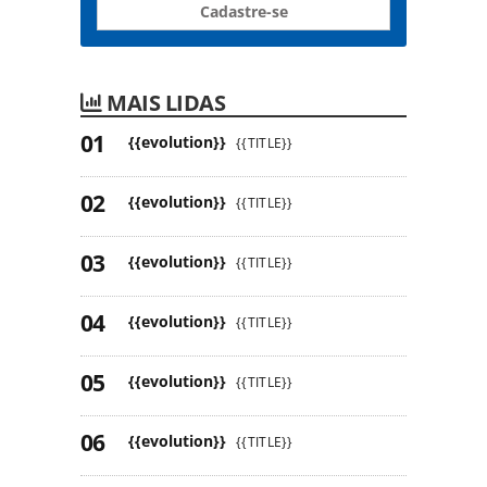
Cadastre-se
MAIS LIDAS
{{evolution}}
{{TITLE}}
{{evolution}}
{{TITLE}}
{{evolution}}
{{TITLE}}
{{evolution}}
{{TITLE}}
{{evolution}}
{{TITLE}}
{{evolution}}
{{TITLE}}