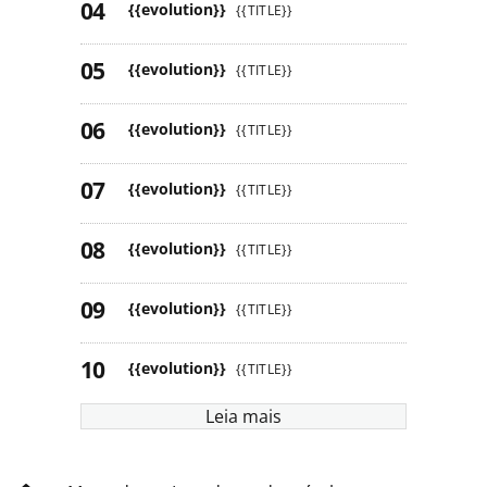
{{evolution}}
{{TITLE}}
{{evolution}}
{{TITLE}}
{{evolution}}
{{TITLE}}
{{evolution}}
{{TITLE}}
{{evolution}}
{{TITLE}}
{{evolution}}
{{TITLE}}
{{evolution}}
{{TITLE}}
Leia mais