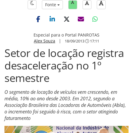
Fonte
Especial para o Portal PANROTAS
Alex Souza
|
18/09/2013
17:11
Setor de locação registra
desaceleração no 1º
semestre
O segmento de locação de veículos vem crescendo, em
média, 10% ao ano desde 2003. Em 2012, segundo a
Associação Brasileira das Locadoras de Automóveis (Abla),
o incremento foi seguido à risca, com o setor atingindo
faturamento