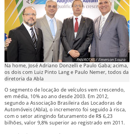
PANROTAS / Emerson Souza
Na home, José Adriano Donzelli e Paulo Gaba; acima,
os dois com Luiz Pinto Lang e Paulo Nemer, todos da
diretoria da Abla
O segmento de locação de veículos vem crescendo,
em média, 10% ao ano desde 2003. Em 2012,
segundo a Associação Brasileira das Locadoras de
Automóveis (Abla), o incremento foi seguido à risca,
com o setor atingindo faturamento de R$ 6,23
bilhões, valor 9,8% superior ao registrado em 2011.