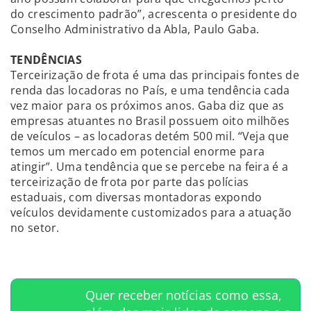
do crescimento padrão”, acrescenta o presidente do
Conselho Administrativo da Abla, Paulo Gaba.
TENDÊNCIAS
Terceirização de frota é uma das principais fontes de
renda das locadoras no País, e uma tendência cada
vez maior para os próximos anos. Gaba diz que as
empresas atuantes no Brasil possuem oito milhões
de veículos – as locadoras detém 500 mil. “Veja que
temos um mercado em potencial enorme para
atingir”. Uma tendência que se percebe na feira é a
terceirização de frota por parte das polícias
estaduais, com diversas montadoras expondo
veículos devidamente customizados para a atuação
no setor.
Quer receber notícias como essa,