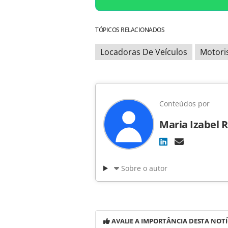
TÓPICOS RELACIONADOS
Locadoras De Veículos
Motori
Conteúdos por
Maria Izabel 
Sobre o autor
AVALIE A IMPORTÂNCIA DESTA NOTÍ