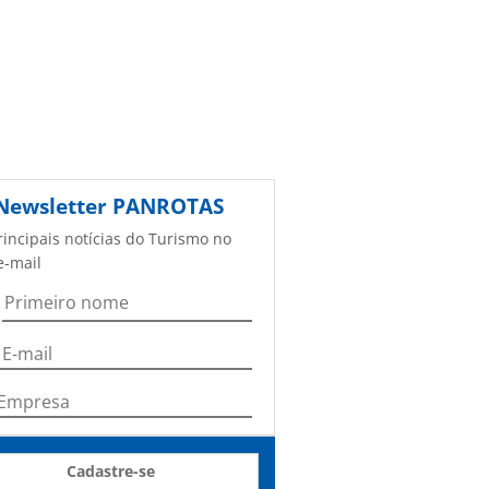
Newsletter
PANROTAS
rincipais notícias do Turismo no
e-mail
Cadastre-se