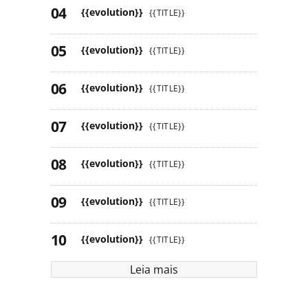
{{evolution}}
{{TITLE}}
{{evolution}}
{{TITLE}}
{{evolution}}
{{TITLE}}
{{evolution}}
{{TITLE}}
{{evolution}}
{{TITLE}}
{{evolution}}
{{TITLE}}
{{evolution}}
{{TITLE}}
Leia mais