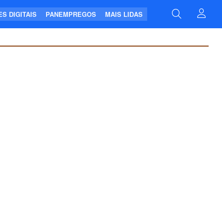
S DIGITAIS
PANEMPREGOS
MAIS LIDAS