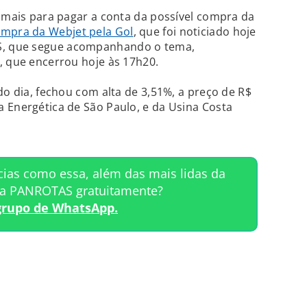
a mais para pagar a conta da possível compra da
mpra da Webjet pela Gol
, que foi noticiado hoje
, que segue acompanhando o tema,
, que encerrou hoje às 17h20.
do dia, fechou com alta de 3,51%, a preço de R$
 Energética de São Paulo, e da Usina Costa
cias como essa, além das mais lidas da
ta PANROTAS gratuitamente?
grupo de WhatsApp.