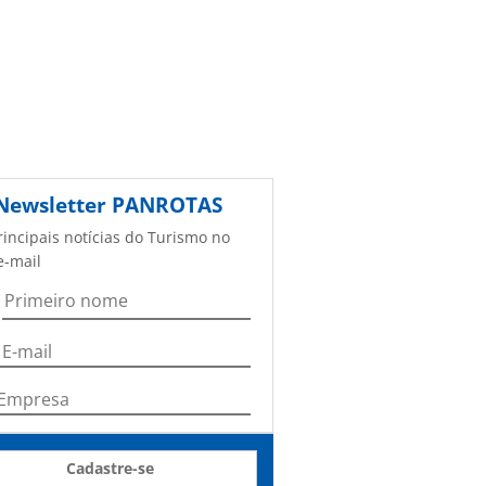
Newsletter
PANROTAS
rincipais notícias do Turismo no
e-mail
Cadastre-se