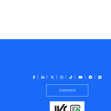
CONTATO