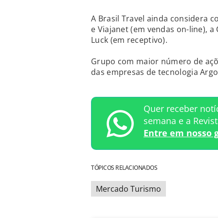
A Brasil Travel ainda considera
e Viajanet (em vendas on-line), a
Luck (em receptivo).
Grupo com maior número de açõ
das empresas de tecnologia Argo 
Quer receber notí
semana e a Revis
Entre em nosso 
TÓPICOS RELACIONADOS
Mercado Turismo