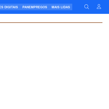
S DIGITAIS
PANEMPREGOS
MAIS LIDAS