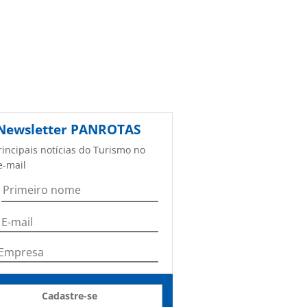
Newsletter
PANROTAS
rincipais notícias do Turismo no
e-mail
Cadastre-se