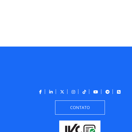
CONTATO