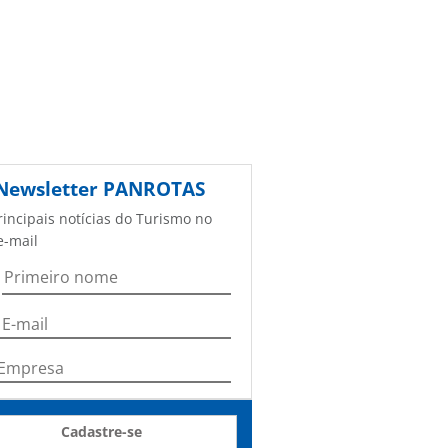
Newsletter
PANROTAS
rincipais notícias do Turismo no
e-mail
Cadastre-se