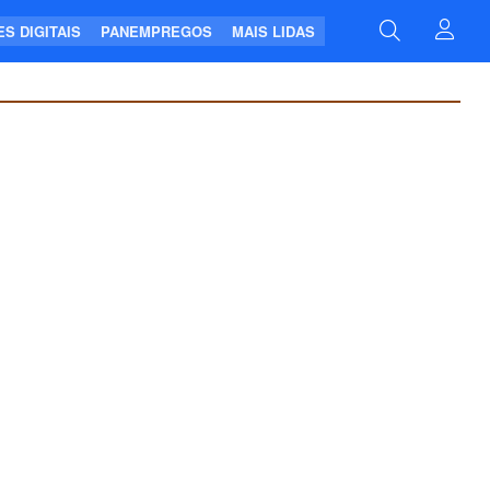
S DIGITAIS
PANEMPREGOS
MAIS LIDAS