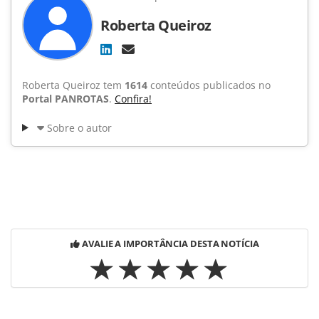
Roberta Queiroz
Roberta Queiroz tem
1614
conteúdos publicados no
Portal PANROTAS
.
Confira!
Sobre o autor
AVALIE A IMPORTÂNCIA DESTA NOTÍCIA