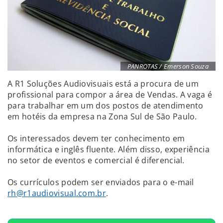
PANROTAS / Emerson Souza
A R1 Soluções Audiovisuais está a procura de um
profissional para compor a área de Vendas. A vaga é
para trabalhar em um dos postos de atendimento
em hotéis da empresa na Zona Sul de São Paulo.
Os interessados devem ter conhecimento em
informática e inglês fluente. Além disso, experiência
no setor de eventos e comercial é diferencial.
Os currículos podem ser enviados para o e-mail
rh@r1audiovisual.com.br
.