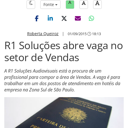
Fonte
Roberta Queiroz
|
01/09/2015
18:13
R1 Soluções abre vaga no
setor de Vendas
A R1 Soluções Audiovisuais está a procura de um
profissional para compor a área de Vendas. A vaga é para
trabalhar em um dos postos de atendimento em hotéis da
empresa na Zona Sul de São Paulo.