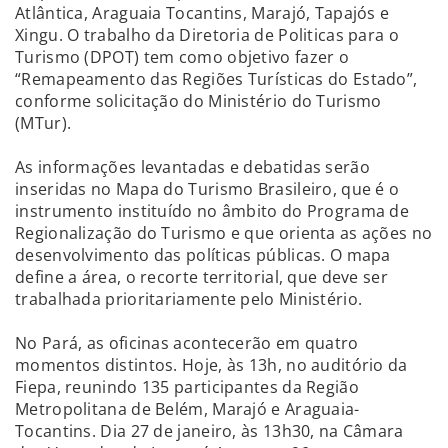
Atlântica, Araguaia Tocantins, Marajó, Tapajós e
Xingu. O trabalho da Diretoria de Politicas para o
Turismo (DPOT) tem como objetivo fazer o
“Remapeamento das Regiões Turísticas do Estado”,
conforme solicitação do Ministério do Turismo
(MTur).
As informações levantadas e debatidas serão
inseridas no Mapa do Turismo Brasileiro, que é o
instrumento instituído no âmbito do Programa de
Regionalização do Turismo e que orienta as ações no
desenvolvimento das políticas públicas. O mapa
define a área, o recorte territorial, que deve ser
trabalhada prioritariamente pelo Ministério.
No Pará, as oficinas acontecerão em quatro
momentos distintos. Hoje, às 13h, no auditório da
Fiepa, reunindo 135 participantes da Região
Metropolitana de Belém, Marajó e Araguaia-
Tocantins. Dia 27 de janeiro, às 13h30, na Câmara