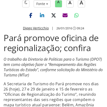
Fonte
Diego Verticchio
|
26/01/2016
09:24
Pará promove oficina de
regionalização; confira
O trabalho da Diretoria de Politicas para o Turismo (DPOT)
tem como objetivo fazer o “Remapeamento das Regiões
Turísticas do Estado”, conforme solicitação do Ministério do
Turismo (MTur)
A Secretaria de Turismo do Pará promove nos dias
26 (hoje), 27 e 29 de janeiro e 15 de fevereiro as
“Oficinas de Regionalização do Turimo”, reunindo
representantes das seis regiões que compõem o
mapa turístico atual paraense: Belém, Amazônia