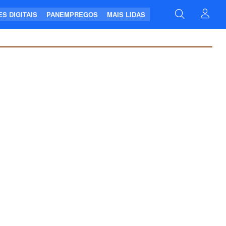
S DIGITAIS
PANEMPREGOS
MAIS LIDAS