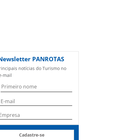
Newsletter
PANROTAS
rincipais notícias do Turismo no
e-mail
Cadastre-se