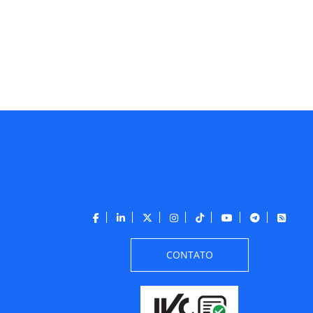
CONTATO