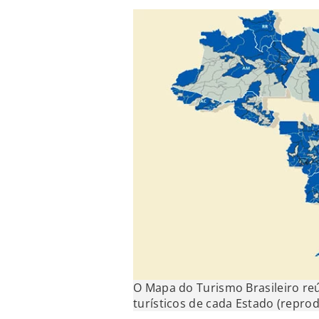
O Mapa do Turismo Brasileiro re
turísticos de cada Estado (repr