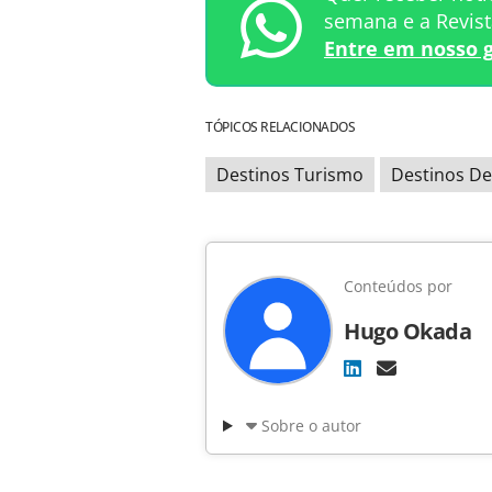
semana e a Revis
Entre em nosso 
TÓPICOS RELACIONADOS
Destinos Turismo
Destinos De
Conteúdos por
Hugo Okada
Sobre o autor