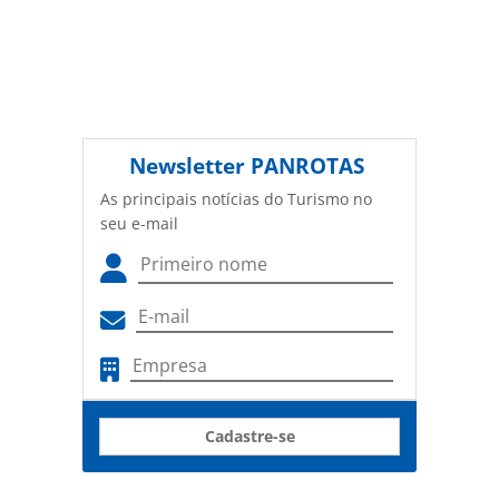
Newsletter
PANROTAS
As principais notícias do Turismo no
seu e-mail
Cadastre-se