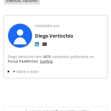
Eventos Turismo
Conteúdos por
Diego Verticchio
Diego Verticchio tem
3875
conteúdos publicados no
Portal PANROTAS
.
Confira!
Sobre o autor