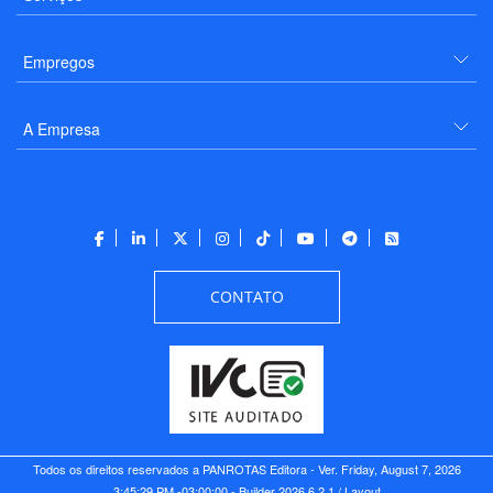
Empregos
A Empresa
CONTATO
Todos os direitos reservados a PANROTAS Editora - Ver.
Friday, August 7, 2026
3:45:29 PM -03:00:00 - Builder 2026.6.2.1
/ Layout