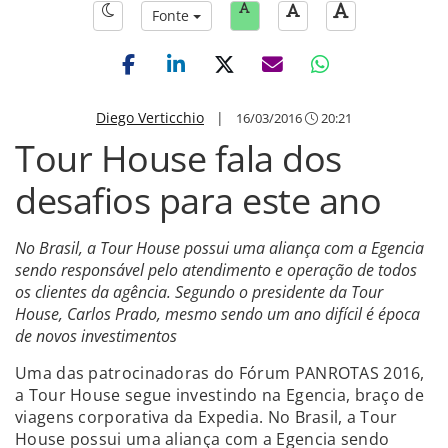
Fonte
Diego Verticchio
|
16/03/2016
20:21
Tour House fala dos
desafios para este ano
No Brasil, a Tour House possui uma aliança com a Egencia
sendo responsável pelo atendimento e operação de todos
os clientes da agência. Segundo o presidente da Tour
House, Carlos Prado, mesmo sendo um ano difícil é época
de novos investimentos
Uma das patrocinadoras do Fórum PANROTAS 2016,
a Tour House segue investindo na Egencia, braço de
viagens corporativa da Expedia. No Brasil, a Tour
House possui uma aliança com a Egencia sendo