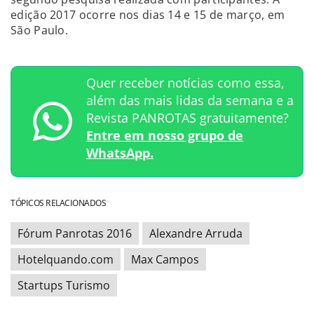
edição 2017 ocorre nos dias 14 e 15 de março, em
São Paulo.
Quer receber notícias como essa,
além das mais lidas da semana e a
Revista PANROTAS gratuitamente?
Entre em nosso grupo de
WhatsApp.
TÓPICOS RELACIONADOS
Fórum Panrotas 2016
Alexandre Arruda
Hotelquando.com
Max Campos
Startups Turismo