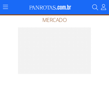
Menu
Principal
MERCADO