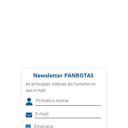
Newsletter
PANROTAS
As principais notícias do Turismo no
seu e-mail