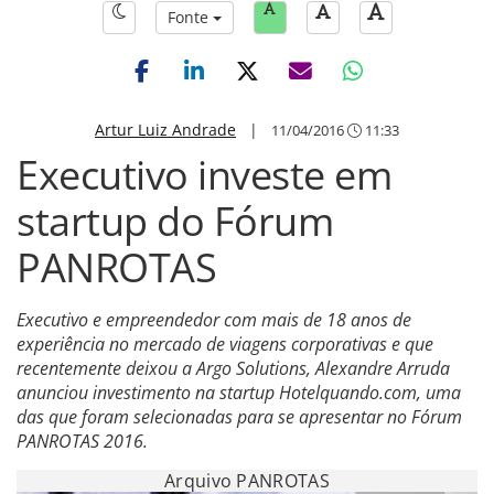
Fonte
Artur Luiz Andrade
|
11/04/2016
11:33
Executivo investe em
startup do Fórum
PANROTAS
Executivo e empreendedor com mais de 18 anos de
experiência no mercado de viagens corporativas e que
recentemente deixou a Argo Solutions, Alexandre Arruda
anunciou investimento na startup Hotelquando.com, uma
das que foram selecionadas para se apresentar no Fórum
PANROTAS 2016.
Arquivo PANROTAS