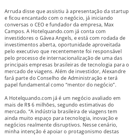
Arruda disse que assistiu à apresentação da startup
e ficou encantado com o negócio, já iniciando
conversas o CEO e fundador da empresa, Max
Campos. A Hotelquando.com já conta com
investidores o Gávea Angels, e está com rodada de
investimentos aberta, oportunidade aproveitada
pelo executivo que recentemente foi responsável
pelo processo de internacionalização de uma das
principais empresas brasileiras de tecnologia para o
mercado de viagens. Além de investidor, Alexandre
fará parte do Conselho de Administração e terá
papel fundamental como “mentor do negócio”.
A Hotelquando.com já é um negócio avaliado em
mais de R$ 6 milhões, segundo estimativas do
mercado. “A indústria brasileira de viagens tem
ainda muito espaço para tecnologia, inovação e
negócios realmente disruptivos. Nesse cenário,
minha intenção é apoiar o protagonismo destas