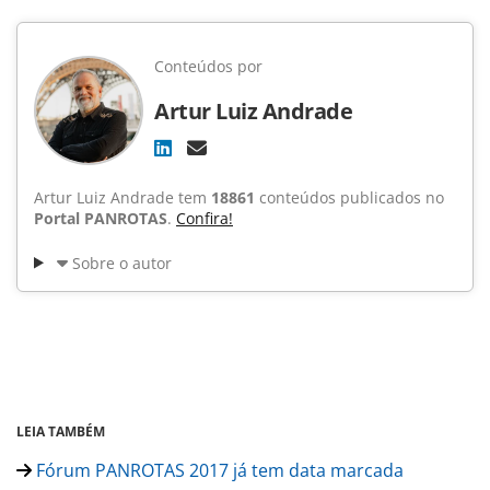
Conteúdos por
Artur Luiz Andrade
Artur Luiz Andrade tem
18861
conteúdos publicados no
Portal PANROTAS
.
Confira!
Sobre o autor
LEIA TAMBÉM
Fórum PANROTAS 2017 já tem data marcada