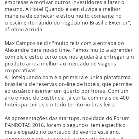
empresas e motivar outros investidores a fazer o
mesmo. A Hotel Quando é sem dúvida a melhor
maneira de começar e estou muito confiante no
crescimento rápido do negócio no Brasil e Exterior”,
afirmou Arruda.
Max Campos se diz “muito feliz com a entrada do
Alexandre para nosso time. Temos muito a aprender
com ele e estou certo que nos ajudará a entregar um
produto ainda melhor ao mercado de viagens
corporativas”.
A Hotelquando.com é a primeira e única plataforma
brasileira de reservas on-line de hotéis, que permite
ao usuário reservar um quarto por horas. Com um
ano e meio de existência, já conta com mais de 400
hotéis parceiros em todo território brasileiro.
As apresentações das startups, novidade do Fórum
PANROTAS 2016, foram o segundo item específico
mais elogiado no conteúdo do evento este ano,
segundo pesquisa realizada com participantes. A