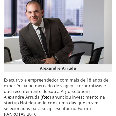
Alexandre Arruda
Executivo e empreendedor com mais de 18 anos de
experiência no mercado de viagens corporativas e
que recentemente deixou a Argo Solutions,
Alexandre Arruda (
foto
) anunciou investimento na
startup Hotelquando.com, uma das que foram
selecionadas para se apresentar no Fórum
PANROTAS 2016.