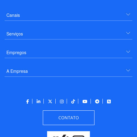
Canais
Serviços
Empregos
A Empresa
CONTATO