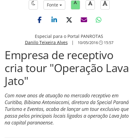
Fonte
Especial para o Portal PANROTAS
Danilo Teixeira Alves
|
10/05/2016
15:57
Empresa de receptivo
cria tour "Operação Lava
Jato"
Com nove anos de atuação no mercado receptivo em
Curitiba, Bibiana Antoniacomi, diretora da Special Paraná
Turismo e Eventos, acaba de lançar um tour exclusivo que
passa pelos principais locais ligados a operação Lava Jato
na capital paranaense.