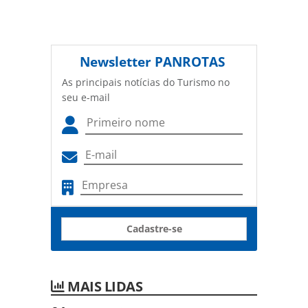
Newsletter
PANROTAS
As principais notícias do Turismo no
seu e-mail
Cadastre-se