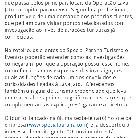
que passa pelos principais locais da Operação Lava
Jato na capital paranaense. Segundo a profissional, o
produto veio de uma demanda dos próprios clientes,
que pediam para visitar pontos relacionados com
investigação ao invés de atrações turísticas já
conhecidas.
No roteiro, os clientes da Special Paraná Turismo e
Eventos poderão entender como as investigações
começaram, por que a operação possui esse nome,
como funcionam os esquemas das investigações,
quais as funções de cada um dos envolvidos e
curiosidades ligadas à Lava Jato. “Oferecemos
também um guia de turismo credenciado que leva
um material de apoio com gráficos e ilustrações que
complementam as explicações”, garante a diretora.
O tour foi lançado na última sexta-feira (6) no site da
empresa (
www.specialparana.com
) e já despertou o
interesse de muita gente. “O movimento está