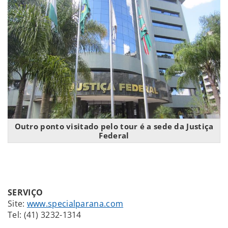
Outro ponto visitado pelo tour é a sede da Justiça
Federal
SERVIÇO
Site:
www.specialparana.com
Tel: (41) 3232-1314