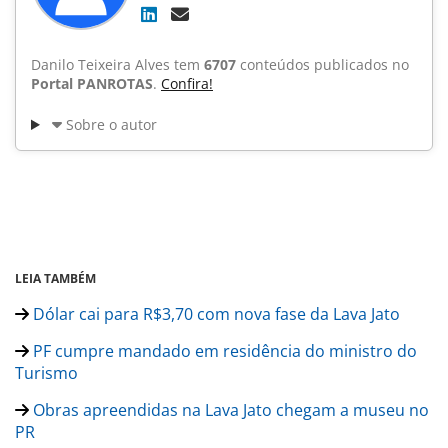
Danilo Teixeira Alves tem
6707
conteúdos publicados no
Portal PANROTAS
.
Confira!
Sobre o autor
LEIA TAMBÉM
Dólar cai para R$3,70 com nova fase da Lava Jato
PF cumpre mandado em residência do ministro do
Turismo
Obras apreendidas na Lava Jato chegam a museu no
PR