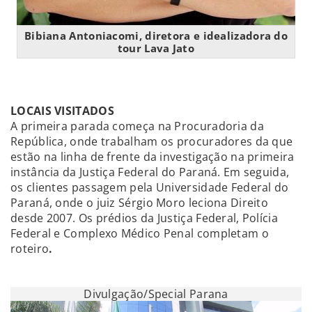
Bibiana Antoniacomi, diretora e idealizadora do
tour Lava Jato
LOCAIS VISITADOS
A primeira parada começa na Procuradoria da
República, onde trabalham os procuradores da que
estão na linha de frente da investigação na primeira
instância da Justiça Federal do Paraná. Em seguida,
os clientes passagem pela Universidade Federal do
Paraná, onde o juiz Sérgio Moro leciona Direito
desde 2007. Os prédios da Justiça Federal, Polícia
Federal e Complexo Médico Penal completam o
roteiro
.
Divulgação/Special Parana