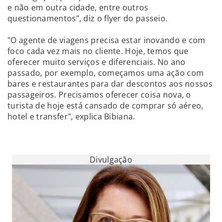
e não em outra cidade, entre outros
questionamentos”, diz o flyer do passeio.
"O agente de viagens precisa estar inovando e com
foco cada vez mais no cliente. Hoje, temos que
oferecer muito serviços e diferenciais. No ano
passado, por exemplo, começamos uma ação com
bares e restaurantes para dar descontos aos nossos
passageiros. Precisamos oferecer coisa nova, o
turista de hoje está cansado de comprar só aéreo,
hotel e transfer", explica Bibiana.
Divulgação