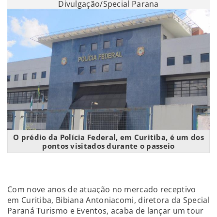
Divulgação/Special Parana
O prédio da Polícia Federal, em Curitiba, é um dos
pontos visitados durante o passeio
Com nove anos de atuação no mercado receptivo
em Curitiba, Bibiana Antoniacomi, diretora da Special
Paraná Turismo e Eventos, acaba de lançar um tour