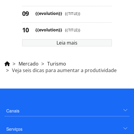
{{evolution}}
{{TITLE}}
{{evolution}}
{{TITLE}}
Leia mais
Mercado
Turismo
Veja seis dicas para aumentar a produtividade
Canais
Serviços