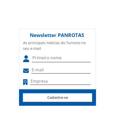
Newsletter
PANROTAS
As principais notícias do Turismo no
seu e-mail
Cadastre-se