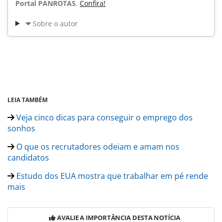
Portal PANROTAS
.
Confira!
Sobre o autor
LEIA TAMBÉM
Veja cinco dicas para conseguir o emprego dos
sonhos
O que os recrutadores odeiam e amam nos
candidatos
Estudo dos EUA mostra que trabalhar em pé rende
mais
AVALIE A IMPORTÂNCIA DESTA NOTÍCIA