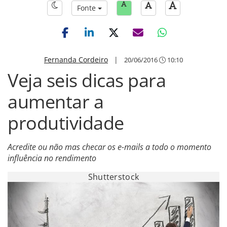
Fonte
Fernanda Cordeiro
|
20/06/2016
10:10
Veja seis dicas para
aumentar a
produtividade
Acredite ou não mas checar os e-mails a todo o momento
influência no rendimento
Shutterstock