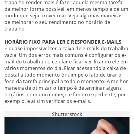
trabalho render mais é fazer aquela mesma tarefa
da melhor forma possível, em menos tempo e de um
modo que seja proveitoso. Veja algumas maneiras
de melhorar o seu rendimento no horário de
trabalho.
HORÁRIO FIXO PARA LER E RESPONDER E-MAILS
É quase impossível ter a caixa de e-mails do trabalho
vazia. Um dos erros mais comuns é configurar os e-
mail do trabalho no celular e ficar verificando ele em
vários momentos do dia. Ficar acessando a caixa de
postal a todo momento é ruim pelo fato de tirar o
foco da tarefa principal a todo o momento. A melhor
maneira de otimizar o tempo é determinar alguns
horários, como no começo e fim do expediente, por
exemplo, e aí sim verificar os e-mails.
Shutterstock