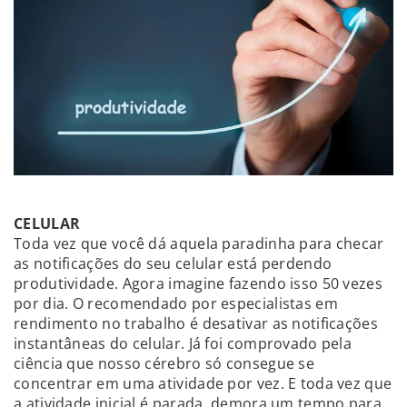
CELULAR
Toda vez que você dá aquela paradinha para checar
as notificações do seu celular está perdendo
produtividade. Agora imagine fazendo isso 50 vezes
por dia. O recomendado por especialistas em
rendimento no trabalho é desativar as notificações
instantâneas do celular. Já foi comprovado pela
ciência que nosso cérebro só consegue se
concentrar em uma atividade por vez. E toda vez que
a atividade inicial é parada, demora um tempo para