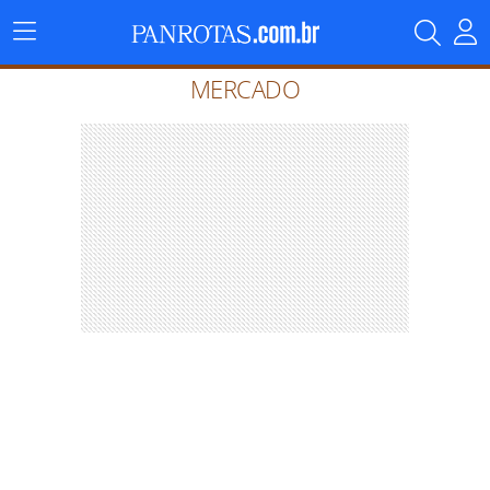
Menu
Principal
MERCADO