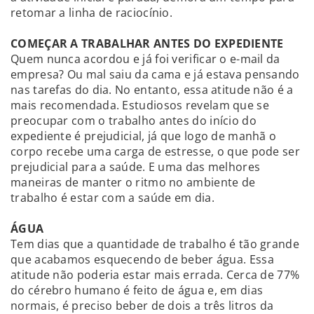
retomar a linha de raciocínio.
COMEÇAR A TRABALHAR ANTES DO EXPEDIENTE
Quem nunca acordou e já foi verificar o e-mail da
empresa? Ou mal saiu da cama e já estava pensando
nas tarefas do dia. No entanto, essa atitude não é a
mais recomendada. Estudiosos revelam que se
preocupar com o trabalho antes do início do
expediente é prejudicial, já que logo de manhã o
corpo recebe uma carga de estresse, o que pode ser
prejudicial para a saúde. E uma das melhores
maneiras de manter o ritmo no ambiente de
trabalho é estar com a saúde em dia.
ÁGUA
Tem dias que a quantidade de trabalho é tão grande
que acabamos esquecendo de beber água. Essa
atitude não poderia estar mais errada. Cerca de 77%
do cérebro humano é feito de água e, em dias
normais, é preciso beber de dois a três litros da