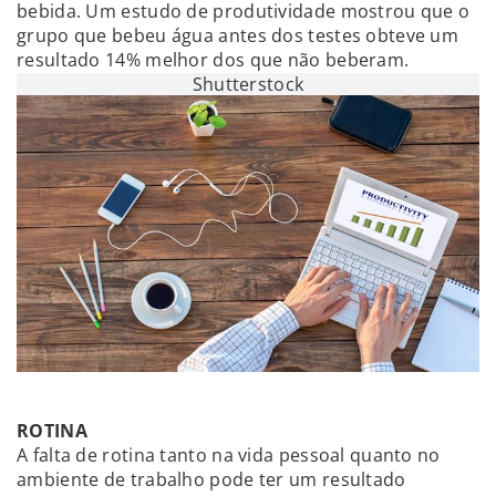
bebida. Um estudo de produtividade mostrou que o
grupo que bebeu água antes dos testes obteve um
resultado 14% melhor dos que não beberam.
Shutterstock
ROTINA
A falta de rotina tanto na vida pessoal quanto no
ambiente de trabalho pode ter um resultado