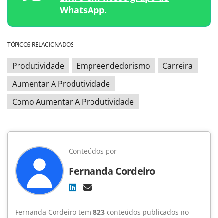
WhatsApp.
TÓPICOS RELACIONADOS
Produtividade
Empreendedorismo
Carreira
Aumentar A Produtividade
Como Aumentar A Produtividade
Conteúdos por
Fernanda Cordeiro
Fernanda Cordeiro tem
823
conteúdos publicados no