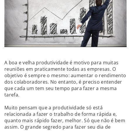
A boa e velha produtividade é motivo para muitas
reuniões em praticamente todas as empresas. O
objetivo é sempre o mesmo: aumentar o rendimento
dos colaboradores. No entanto, é preciso entender
que cada um tem seu tempo para fazer a mesma
tarefa.
Muito pensam que a produtividade só está
relacionada a fazer o trabalho de forma rápida e,
quanto mais rápido fazer, melhor. Só que não é bem
assim. O grande segredo para fazer seu dia de