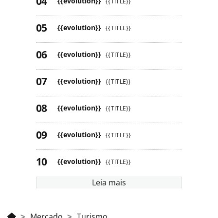
{{evolution}}
{{TITLE}}
{{evolution}}
{{TITLE}}
{{evolution}}
{{TITLE}}
{{evolution}}
{{TITLE}}
{{evolution}}
{{TITLE}}
{{evolution}}
{{TITLE}}
{{evolution}}
{{TITLE}}
Leia mais
Mercado
Turismo