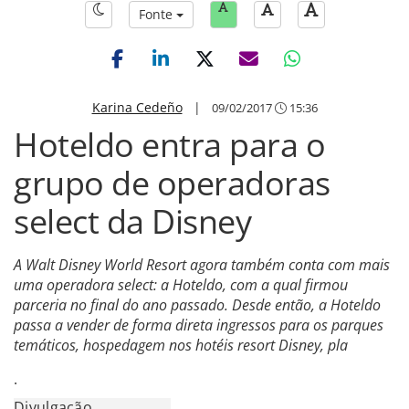
Fonte
Karina Cedeño
|
09/02/2017
15:36
Hoteldo entra para o
grupo de operadoras
select da Disney
A Walt Disney World Resort agora também conta com mais
uma operadora select: a Hoteldo, com a qual firmou
parceria no final do ano passado. Desde então, a Hoteldo
passa a vender de forma direta ingressos para os parques
temáticos, hospedagem nos hotéis resort Disney, pla
.
Divulgação