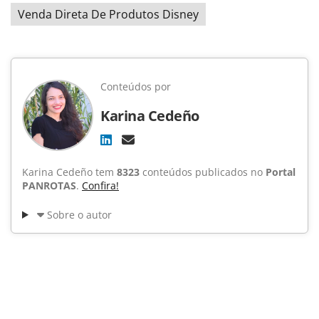
Venda Direta De Produtos Disney
Conteúdos por
Karina Cedeño
Karina Cedeño tem
8323
conteúdos publicados no
Portal
PANROTAS
.
Confira!
Sobre o autor