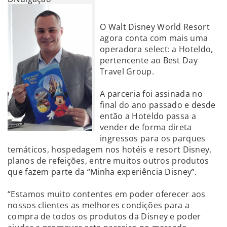
O Walt Disney World Resort
agora conta com mais uma
operadora select: a Hoteldo,
pertencente ao Best Day
Travel Group.
A parceria foi assinada no
final do ano passado e desde
então a Hoteldo passa a
vender de forma direta
ingressos para os parques
temáticos, hospedagem nos hotéis e resort Disney,
planos de refeições, entre muitos outros produtos
que fazem parte da “Minha experiência Disney”.
“Estamos muito contentes em poder oferecer aos
nossos clientes as melhores condições para a
compra de todos os produtos da Disney e poder