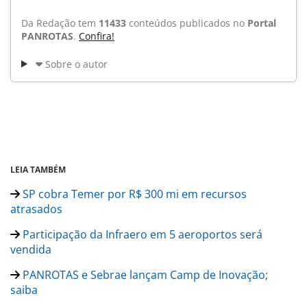
Da Redação tem
11433
conteúdos publicados no
Portal
PANROTAS
.
Confira!
Sobre o autor
LEIA TAMBÉM
SP cobra Temer por R$ 300 mi em recursos
atrasados
Participação da Infraero em 5 aeroportos será
vendida
PANROTAS e Sebrae lançam Camp de Inovação;
saiba