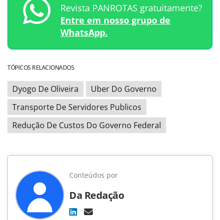
Revista PANROTAS gratuitamente?
Entre em nosso grupo de
WhatsApp.
TÓPICOS RELACIONADOS
Dyogo De Oliveira
Uber Do Governo
Transporte De Servidores Publicos
Redução De Custos Do Governo Federal
Conteúdos por
Da Redação