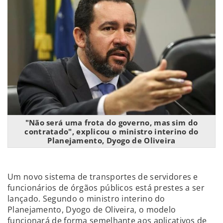
"Não será uma frota do governo, mas sim do
contratado", explicou o ministro interino do
Planejamento, Dyogo de Oliveira
Um novo sistema de transportes de servidores e
funcionários de órgãos públicos está prestes a ser
lançado. Segundo o ministro interino do
Planejamento, Dyogo de Oliveira, o modelo
funcionará de forma semelhante aos aplicativos de