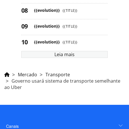
{{evolution}}
{{TITLE}}
{{evolution}}
{{TITLE}}
{{evolution}}
{{TITLE}}
Leia mais
Mercado
Transporte
Governo usará sistema de transporte semelhante
ao Uber
Canais