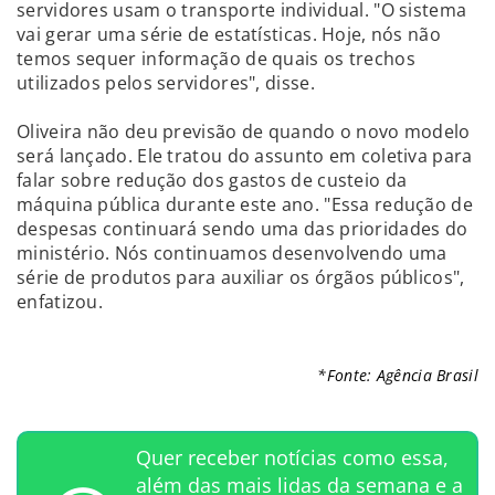
servidores usam o transporte individual. "O sistema
vai gerar uma série de estatísticas. Hoje, nós não
temos sequer informação de quais os trechos
utilizados pelos servidores", disse.
Oliveira não deu previsão de quando o novo modelo
será lançado. Ele tratou do assunto em coletiva para
falar sobre redução dos gastos de custeio da
máquina pública durante este ano. "Essa redução de
despesas continuará sendo uma das prioridades do
ministério. Nós continuamos desenvolvendo uma
série de produtos para auxiliar os órgãos públicos",
enfatizou.
*Fonte: Agência Brasil
Quer receber notícias como essa,
além das mais lidas da semana e a