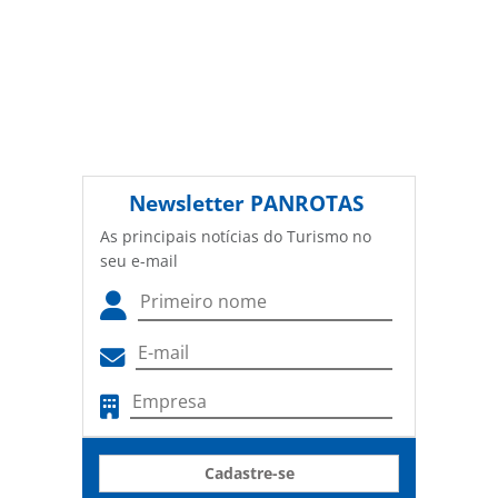
Newsletter
PANROTAS
As principais notícias do Turismo no
seu e-mail
Cadastre-se