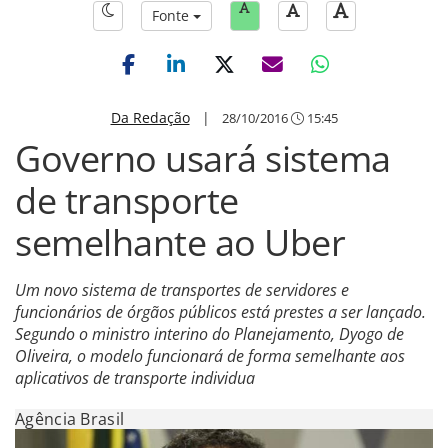
Fonte
Da Redação
|
28/10/2016
15:45
Governo usará sistema
de transporte
semelhante ao Uber
Um novo sistema de transportes de servidores e
funcionários de órgãos públicos está prestes a ser lançado.
Segundo o ministro interino do Planejamento, Dyogo de
Oliveira, o modelo funcionará de forma semelhante aos
aplicativos de transporte individua
Agência Brasil