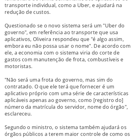
transporte individual, como a Uber, e ajudará na
redução de custos.
Questionado se o novo sistema será um "Uber do
governo", em referência ao transporte que usa
aplicativos, Oliveira respondeu que "é algo assim,
embora eu não possa usar o nome". De acordo com
ele, a economia com o sistema viria do corte de
gastos com manutenção de frota, combustíveis e
motoristas.
"Não será uma frota do governo, mas sim do
contratado. O que ele terá que fornecer é um
aplicativo próprio com uma série de características
aplicáveis apenas ao governo, como [registro do]
número da matrícula do servidor, nome do órgão",
esclareceu.
Segundo o ministro, o sistema também ajudará os
órgãos públicos a terem maior controle de como os