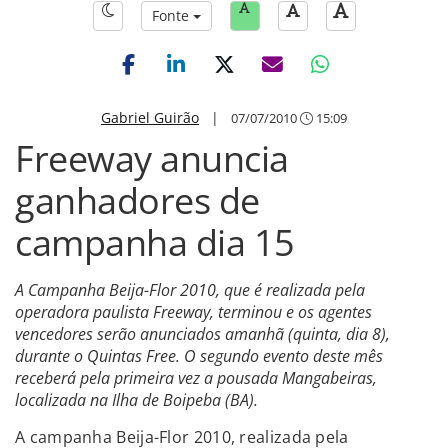
Fonte
Gabriel Guirão
|
07/07/2010
15:09
Freeway anuncia
ganhadores de
campanha dia 15
A Campanha Beija-Flor 2010, que é realizada pela
operadora paulista Freeway, terminou e os agentes
vencedores serão anunciados amanhã (quinta, dia 8),
durante o Quintas Free. O segundo evento deste mês
receberá pela primeira vez a pousada Mangabeiras,
localizada na Ilha de Boipeba (BA).
A campanha Beija-Flor 2010, realizada pela