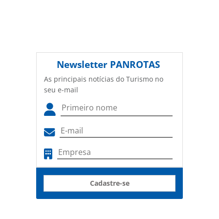
Newsletter
PANROTAS
As principais notícias do Turismo no
seu e-mail
Cadastre-se