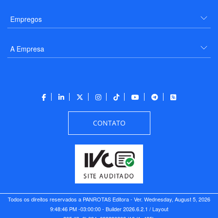
Empregos
A Empresa
CONTATO
Todos os direitos reservados a PANROTAS Editora - Ver.
Wednesday, August 5, 2026
9:48:46 PM -03:00:00 - Builder 2026.6.2.1
/ Layout