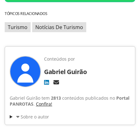
TÓPICOS RELACIONADOS
Turismo
Notícias De Turismo
Conteúdos por
Gabriel Guirão
Gabriel Guirão tem
2813
conteúdos publicados no
Portal
PANROTAS
.
Confira!
Sobre o autor