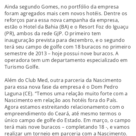
Ainda segundo Gomes, no portfólio da empresa
foram agregados mais cem novos hotéis. Dentre os
reforços para essa nova campanha da empresa,
estão o Hotel da Bahia (BA) e o Resort Foz do Iguaçu
(PR), ambos da rede GJP. O primeiro tem
inauguração prevista para dezembro, e o segundo
terá seu campo de golfe com 18 buracos no primeiro
semestre de 2013 – hoje possui nove buracos. A
operadora tem um departamento especializado em
Turismo Golfe.
Além do Club Med, outra parceria da Nascimento
para essa nova fase da empresa é o Dom Pedro
Laguna (CE). “Temos uma relação muito forte com a
Nascimento em relação aos hotéis fora do País.
Agora estamos estreitando relacionamento com o
empreendimento do Ceará, até mesmo termos o
único campo de golfe do Estado. Em março, o campo
terá mais nove buracos – completando 18 -, e vamos
realizar um torneio em parceria com a Nascimento.