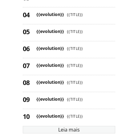
{{evolution}}
{{TITLE}}
{{evolution}}
{{TITLE}}
{{evolution}}
{{TITLE}}
{{evolution}}
{{TITLE}}
{{evolution}}
{{TITLE}}
{{evolution}}
{{TITLE}}
{{evolution}}
{{TITLE}}
Leia mais