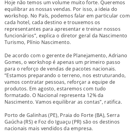
Hoje não temos um volume muito forte. Queremos
equilibrar as nossas vendas. Por isso, a ideia do
workshop. No País, podemos falar em particular com
cada hotel, cada destino e trouxemos os
representantes para apresentar e treinar nossos
funcionários”, explica o diretor geral da Nascimento
Turismo, Plínio Nascimento.
De acordo com o gerente de Planejamento, Adriano
Gomes, o workshop é apenas um primeiro passo
para o reforço de vendas de pacotes nacionais.
“Estamos preparando o terreno, nos estruturando,
vamos contratar pessoas, reforçar a equipe de
produtos. Em agosto, estaremos com tudo
formatado. O Nacional representa 12% da
Nascimento. Vamos equilibrar as contas”, ratifica.
Porto de Galinhas (PE), Praia do Forte (BA), Serra
Gaúcha (RS) e Foz do Iguaçu (PR) são os destinos
nacionais mais vendidos da empresa.