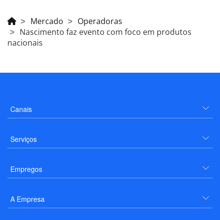
Mercado
Operadoras
Nascimento faz evento com foco em produtos
nacionais
Canais
Serviços
Empregos
A Empresa