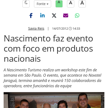
Fonte
Savia Reis
|
14/07/2012
14:33
Nascimento faz evento
com foco em produtos
nacionais
A Nascimento Turismo realiza um workshop este fim de
semana em São Paulo. O evento, que acontece no Novotel
Jaraguá, termina amanhã e reunirá 150 colaboradores da
operadora, entre funcionários da equipe