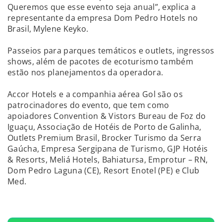
Queremos que esse evento seja anual”, explica a
representante da empresa Dom Pedro Hotels no
Brasil, Mylene Keyko.
Passeios para parques temáticos e outlets, ingressos
shows, além de pacotes de ecoturismo também
estão nos planejamentos da operadora.
Accor Hotels e a companhia aérea Gol são os
patrocinadores do evento, que tem como
apoiadores Convention & Vistors Bureau de Foz do
Iguaçu, Associação de Hotéis de Porto de Galinha,
Outlets Premium Brasil, Brocker Turismo da Serra
Gaúcha, Empresa Sergipana de Turismo, GJP Hotéis
& Resorts, Meliá Hotels, Bahiatursa, Emprotur – RN,
Dom Pedro Laguna (CE), Resort Enotel (PE) e Club
Med.