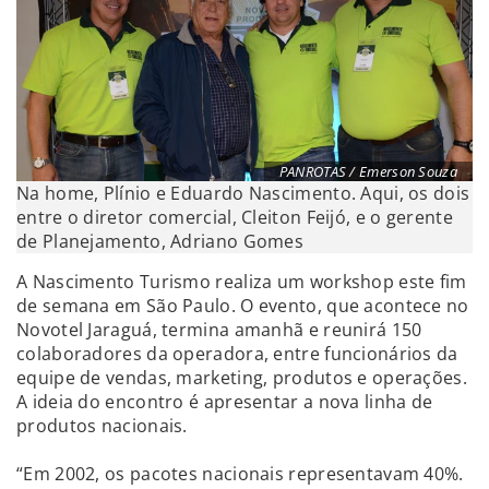
PANROTAS / Emerson Souza
Na home, Plínio e Eduardo Nascimento. Aqui, os dois
entre o diretor comercial, Cleiton Feijó, e o gerente
de Planejamento, Adriano Gomes
A Nascimento Turismo realiza um workshop este fim
de semana em São Paulo. O evento, que acontece no
Novotel Jaraguá, termina amanhã e reunirá 150
colaboradores da operadora, entre funcionários da
equipe de vendas, marketing, produtos e operações.
A ideia do encontro é apresentar a nova linha de
produtos nacionais.
“Em 2002, os pacotes nacionais representavam 40%.