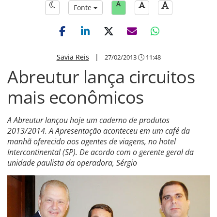
Fonte
Savia Reis
|
27/02/2013
11:48
Abreutur lança circuitos
mais econômicos
A Abreutur lançou hoje um caderno de produtos
2013/2014. A Apresentação aconteceu em um café da
manhã oferecido aos agentes de viagens, no hotel
Intercontinental (SP). De acordo com o gerente geral da
unidade paulista da operadora, Sérgio