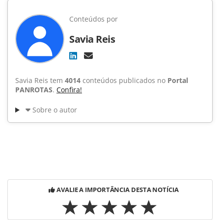
Conteúdos por
Savia Reis
Savia Reis tem
4014
conteúdos publicados no
Portal
PANROTAS
.
Confira!
Sobre o autor
AVALIE A IMPORTÂNCIA DESTA NOTÍCIA