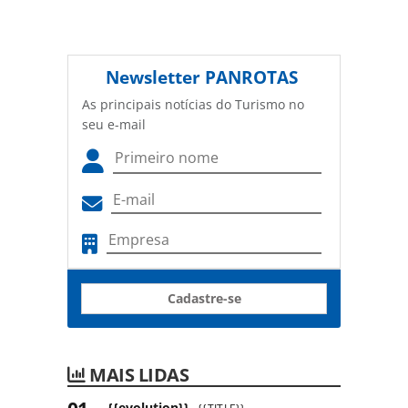
Newsletter
PANROTAS
As principais notícias do Turismo no
seu e-mail
Cadastre-se
MAIS LIDAS
{{evolution}}