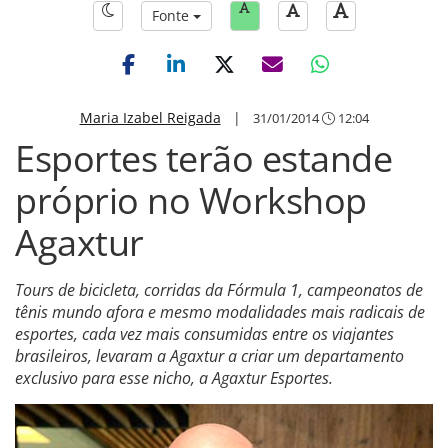
Fonte
Maria Izabel Reigada
|
31/01/2014
12:04
Esportes terão estande
próprio no Workshop
Agaxtur
Tours de bicicleta, corridas da Fórmula 1, campeonatos de
tênis mundo afora e mesmo modalidades mais radicais de
esportes, cada vez mais consumidas entre os viajantes
brasileiros, levaram a Agaxtur a criar um departamento
exclusivo para esse nicho, a Agaxtur Esportes.