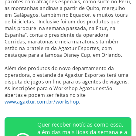
pacotes com atrações especiais, como surfe no Peru,
as montanhas andinas a partir de Quito, mergulho
em Galápagos, também no Equador, e muitos tours
de bicicletas. “Inclusive foi um dos produtos que
mais procurei na semana passada, na Fitur, na
Espanha”, conta o presidente da operadora.
Corridas, maratonas e meia-maratonas também
estão na prateleira da Agaxtur Esportes, com
destaque para a famosa Disney Cup, em Orlando.
Além dos produtos do novo departamento da
operadora, o estande da Agaxtur Esportes terá uma
disputa de jogos on-line para os agentes de viagens.
As inscrições para o Workshop Agaxtur estão
abertas e podem ser feitas no site
www.agaxtur.com.br/workshop
.
Quer receber notícias como essa,
além das mais lidas da semana e a