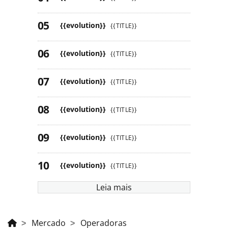
{{evolution}}
{{TITLE}}
{{evolution}}
{{TITLE}}
{{evolution}}
{{TITLE}}
{{evolution}}
{{TITLE}}
{{evolution}}
{{TITLE}}
{{evolution}}
{{TITLE}}
Leia mais
Mercado
Operadoras