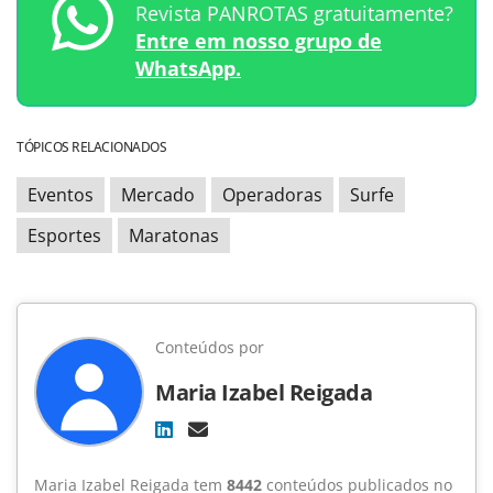
Revista PANROTAS gratuitamente?
Entre em nosso grupo de
WhatsApp.
TÓPICOS RELACIONADOS
Eventos
Mercado
Operadoras
Surfe
Esportes
Maratonas
Conteúdos por
Maria Izabel Reigada
Maria Izabel Reigada tem
8442
conteúdos publicados no