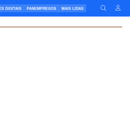
S DIGITAIS
PANEMPREGOS
MAIS LIDAS