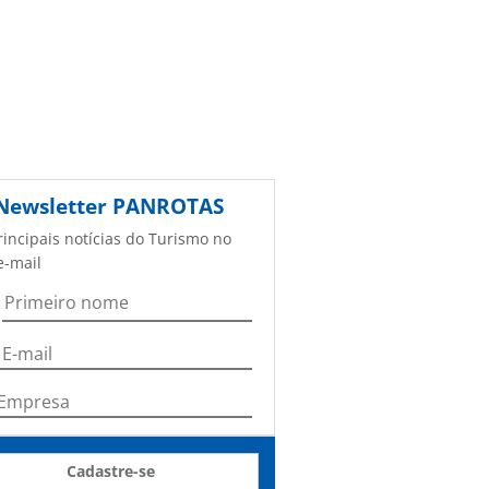
Newsletter
PANROTAS
rincipais notícias do Turismo no
e-mail
Cadastre-se