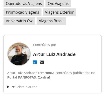
Operadoras Viagens
Cvc Viagens
Promoção Viagens
Viagens Exterior
Aniversário Cvc
Viagens Brasil
Conteúdos por
Artur Luiz Andrade
Artur Luiz Andrade tem
18861
conteúdos publicados no
Portal PANROTAS
.
Confira!
Sobre o autor