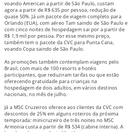
voando American a partir de São Paulo, custam
agora a partir de R$ 635 por pessoa, redução de
quase 50%. Já um pacote de viagem completo para
Orlando (EUA), com aéreo Tam saindo de São Paulo e
com cinco noites de hospedagem sai por a partir de
R$ 1,9 mil por pessoa. Por esse mesmo preço,
também tem o pacote da CVC para Punta Cana,
voando Copa saindo de São Paulo.
As promoções também contemplam viagens pelo
Brasil, com mais de 100 resorts e hotéis
participantes, que reduziram tarifas ou que estão
oferecendo gratuidade para crianças na
hospedagem de dois adultos, em vários destinos
nacionais, no mês de julho.
Já a MSC Cruzeiros oferece aos clientes da CVC com
descontos de 25% em alguns roteiros da próxima
temporada: minicruzeiro de três noites no MSC
Armonia custa a partir de R$ 534 (cabine interna). A