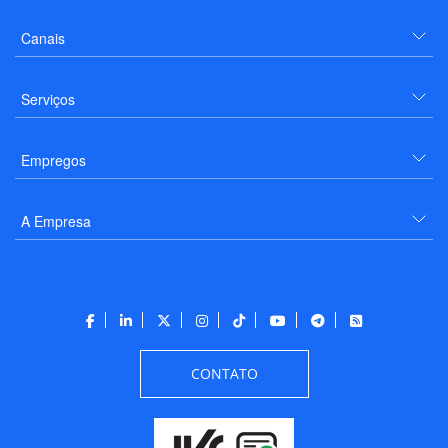
Canais
Serviços
Empregos
A Empresa
CONTATO