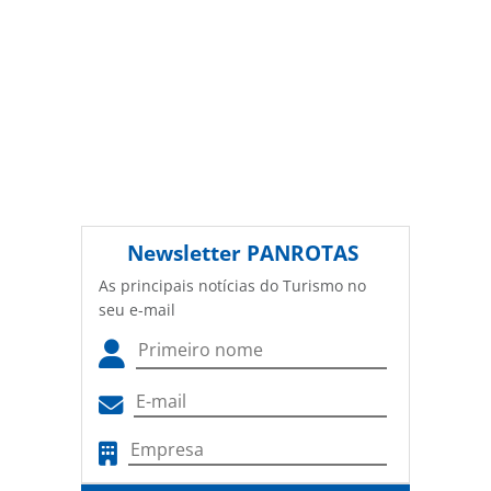
Newsletter
PANROTAS
As principais notícias do Turismo no
seu e-mail