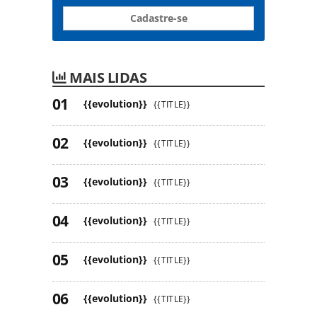
Cadastre-se
MAIS LIDAS
{{evolution}}
{{TITLE}}
{{evolution}}
{{TITLE}}
{{evolution}}
{{TITLE}}
{{evolution}}
{{TITLE}}
{{evolution}}
{{TITLE}}
{{evolution}}
{{TITLE}}