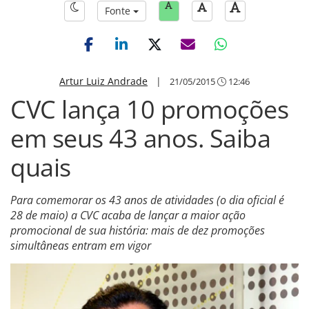
Fonte
Artur Luiz Andrade
|
21/05/2015
12:46
CVC lança 10 promoções
em seus 43 anos. Saiba
quais
Para comemorar os 43 anos de atividades (o dia oficial é
28 de maio) a CVC acaba de lançar a maior ação
promocional de sua história: mais de dez promoções
simultâneas entram em vigor