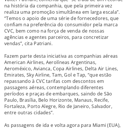
na história da companhia, que pela primeira vez
realiza uma promoção simultânea em larga escala”.
“Temos o apoio de uma série de fornecedores, que
confiam na preferência do consumidor pela marca
CVC, bem como na força de venda de nossas
agências e agentes parceiros, para concretizar
vendas”, cita Patriani.
Fazem parte desta iniciativa as companhias aéreas
American Airlines, Aerolíneas Argentinas,
Aeroméxico, Avianca, Copa Airlines, Delta Air Lines,
Emirates, Sky Airline, Tam, Gol e Tap, “que estão
repassando à CVC tarifas com descontos em
passagens aéreas, contemplando diferentes
períodos e praças de embarques, saindo de São
Paulo, Brasília, Belo Horizonte, Manaus, Recife,
Fortaleza, Porto Alegre, Rio de Janeiro, Salvador,
entre outras cidades”.
As passagens de ida e volta agora para Miami (EUA),