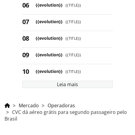
{{evolution}}
{{TITLE}}
{{evolution}}
{{TITLE}}
{{evolution}}
{{TITLE}}
{{evolution}}
{{TITLE}}
{{evolution}}
{{TITLE}}
Leia mais
Mercado
Operadoras
CVC dá aéreo grátis para segundo passageiro pelo
Brasil