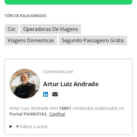
TÓPICOS RELACIONADOS
Cvc
Operadoras De Viagens
Viagens Domesticas
Segundo Passageiro Grátis
Conteúdos por
Artur Luiz Andrade
Artur Luiz Andrade tem
18861
conteúdos publicados no
Portal PANROTAS
.
Confira!
Sobre o autor