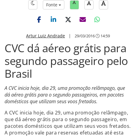
Fonte
Artur Luiz Andrade
|
29/03/2016
14:59
CVC dá aéreo grátis para
segundo passageiro pelo
Brasil
A CVC inicia hoje, dia 29, uma promoção relâmpago, que
dá aéreo grátis para o segundo passageiros, em pacotes
domésticos que utilizam seus voos fretados.
A CVC inicia hoje, dia 29, uma promoção relâmpago,
que dá aéreo grátis para o segundo passageiro, em
pacotes domésticos que utilizam seus voos fretados.
A promoção vale para reservas efetuadas até esta