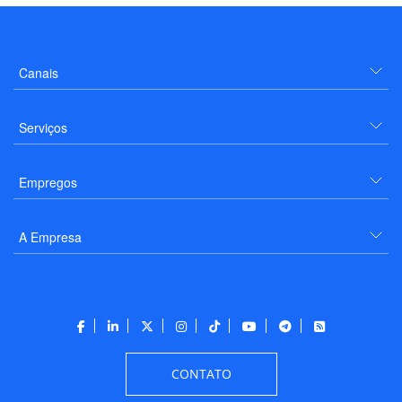
Canais
Serviços
Empregos
A Empresa
CONTATO