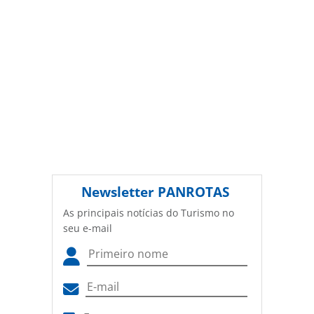
Newsletter
PANROTAS
As principais notícias do Turismo no
seu e-mail